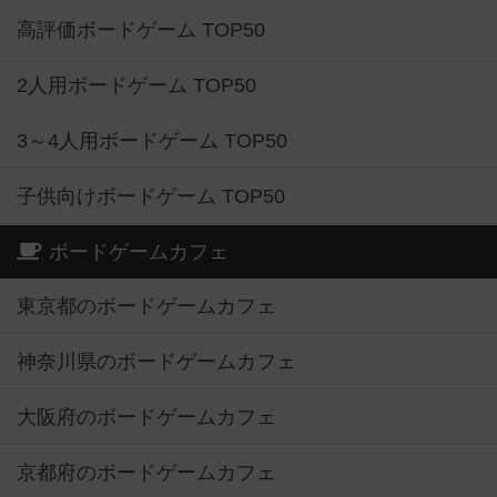
高評価ボードゲーム TOP50
2人用ボードゲーム TOP50
3～4人用ボードゲーム TOP50
子供向けボードゲーム TOP50
ボードゲームカフェ
東京都のボードゲームカフェ
神奈川県のボードゲームカフェ
大阪府のボードゲームカフェ
京都府のボードゲームカフェ