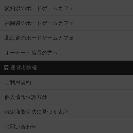
愛知県のボードゲームカフェ
福岡県のボードゲームカフェ
北海道のボードゲームカフェ
オーナー・店長の方へ
運営者情報
ご利用規約
個人情報保護方針
特定商取引法に基づく表記
お問い合わせ