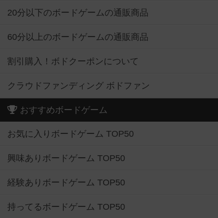
20分以下のボードゲームの通販商品
60分以上のボードゲームの通販商品
割引購入！ボドクーポンについて
クラウドファンディング ボドファン
おすすめボードゲーム
お気に入りボードゲーム TOP50
興味ありボードゲーム TOP50
経験ありボードゲーム TOP50
持ってるボードゲーム TOP50