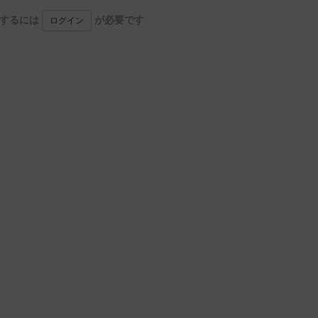
用するには
が必要です
ログイン