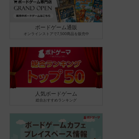
ボードゲーム通販
オンラインストアで7,500商品を販売中
人気ボードゲーム
総合おすすめランキング