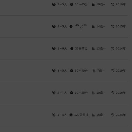
2～5人
30～45分
10歳～
2016年
45～210
2～5人
14歳～
2015年
分
1～6人
30分前後
13歳～
2014年
3～5人
30～40分
7歳～
2019年
2～7人
30～45分
10歳～
2016年
1～4人
120分前後
15歳～
2024年