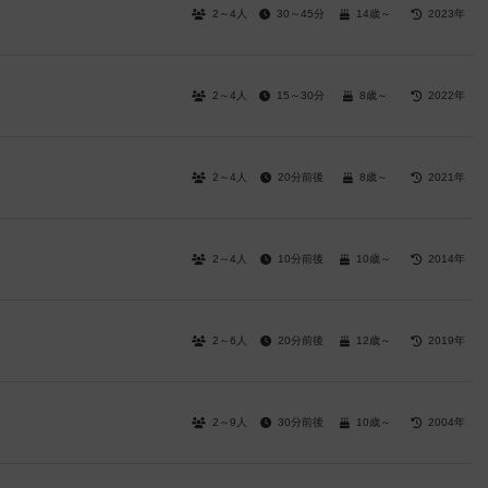
2～4人
30～45分
14歳～
2023年
2～4人
15～30分
8歳～
2022年
2～4人
20分前後
8歳～
2021年
2～4人
10分前後
10歳～
2014年
2～6人
20分前後
12歳～
2019年
2～9人
30分前後
10歳～
2004年