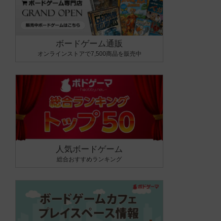
ボードゲーム通販
オンラインストアで7,500商品を販売中
人気ボードゲーム
総合おすすめランキング