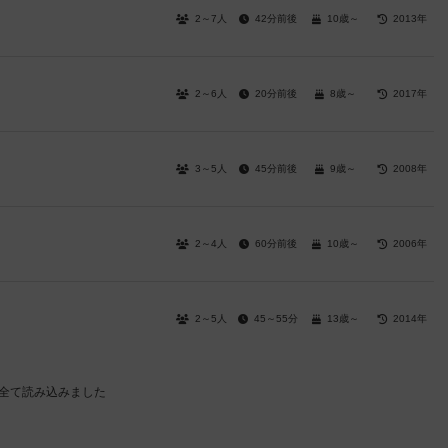
2～7人
42分前後
10歳～
2013年
2～6人
20分前後
8歳～
2017年
3～5人
45分前後
9歳～
2008年
2～4人
60分前後
10歳～
2006年
2～5人
45～55分
13歳～
2014年