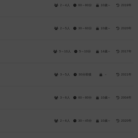
2～4人
60～80分
10歳～
2019年
2～5人
30～60分
10歳～
2020年
5～10人
5～10分
14歳～
2017年
3～5人
30分前後
－
2021年
3～6人
60～80分
10歳～
2004年
2～6人
30～45分
10歳～
2020年