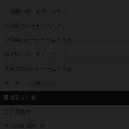
大阪府のボードゲームカフェ
京都府のボードゲームカフェ
愛知県のボードゲームカフェ
福岡県のボードゲームカフェ
北海道のボードゲームカフェ
オーナー・店長の方へ
運営者情報
ご利用規約
個人情報保護方針