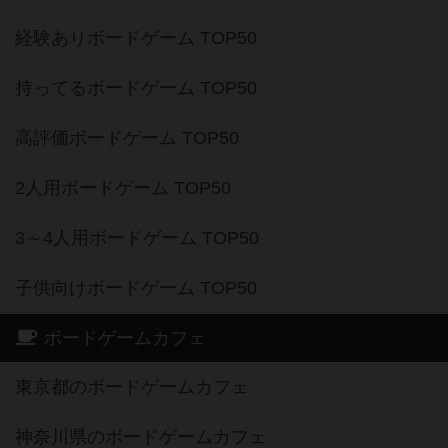
経験ありボードゲーム TOP50
持ってるボードゲーム TOP50
高評価ボードゲーム TOP50
2人用ボードゲーム TOP50
3～4人用ボードゲーム TOP50
子供向けボードゲーム TOP50
ボードゲームカフェ
東京都のボードゲームカフェ
神奈川県のボードゲームカフェ