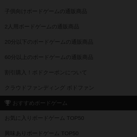
子供向けボードゲームの通販商品
2人用ボードゲームの通販商品
20分以下のボードゲームの通販商品
60分以上のボードゲームの通販商品
割引購入！ボドクーポンについて
クラウドファンディング ボドファン
おすすめボードゲーム
お気に入りボードゲーム TOP50
興味ありボードゲーム TOP50