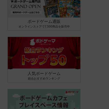
ボードゲーム通販
オンラインストアで7,500商品を販売中
人気ボードゲーム
総合おすすめランキング