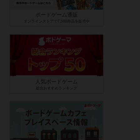
ボードゲーム通販
オンラインストアで7,500商品を販売中
人気ボードゲーム
総合おすすめランキング