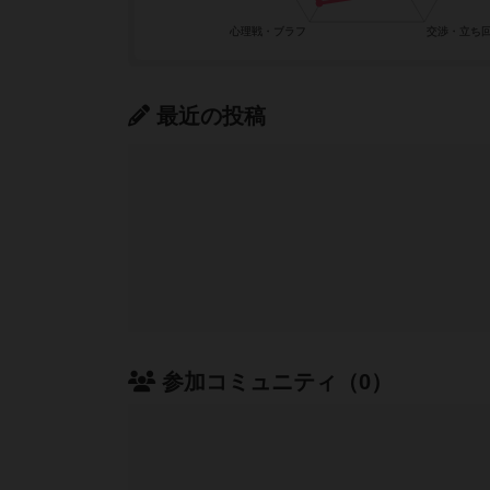
最近の投稿
参加コミュニティ（0）