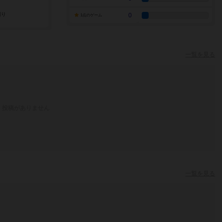
0
1点のゲーム
一覧を見る
投稿がありません
一覧を見る