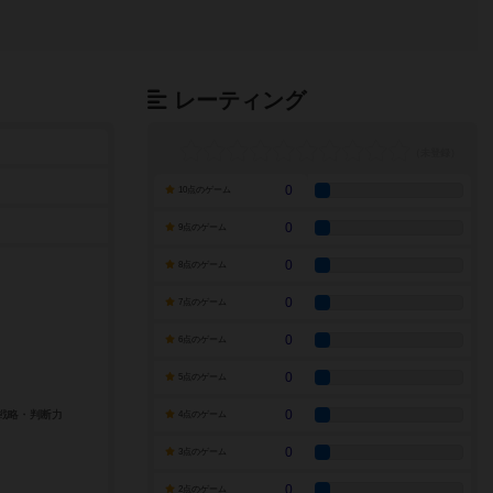
レーティング
0
10点のゲーム
0
9点のゲーム
0
8点のゲーム
0
7点のゲーム
0
6点のゲーム
0
5点のゲーム
0
4点のゲーム
0
3点のゲーム
0
2点のゲーム