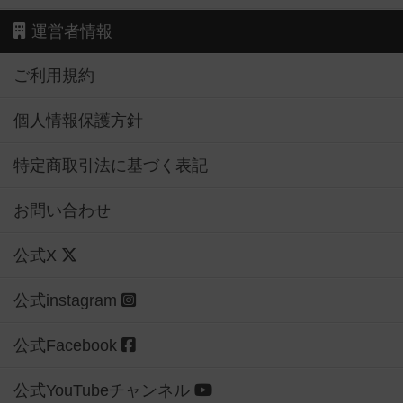
運営者情報
ご利用規約
個人情報保護方針
特定商取引法に基づく表記
お問い合わせ
公式X
公式instagram
公式Facebook
公式YouTubeチャンネル