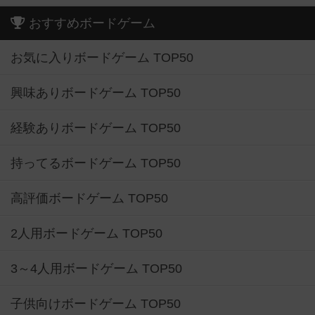
おすすめボードゲーム
お気に入りボードゲーム TOP50
興味ありボードゲーム TOP50
経験ありボードゲーム TOP50
持ってるボードゲーム TOP50
高評価ボードゲーム TOP50
2人用ボードゲーム TOP50
3～4人用ボードゲーム TOP50
子供向けボードゲーム TOP50