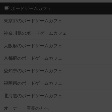
ボードゲームカフェ
東京都のボードゲームカフェ
神奈川県のボードゲームカフェ
大阪府のボードゲームカフェ
京都府のボードゲームカフェ
愛知県のボードゲームカフェ
福岡県のボードゲームカフェ
北海道のボードゲームカフェ
オーナー・店長の方へ