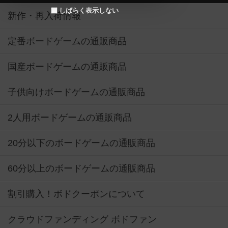
しばらく表示しない
新作・再入荷情報
定番ボードゲームの通販商品
国産ボードゲームの通販商品
子供向けボードゲームの通販商品
2人用ボードゲームの通販商品
20分以下のボードゲームの通販商品
60分以上のボードゲームの通販商品
割引購入！ボドクーポンについて
クラウドファンディング ボドファン