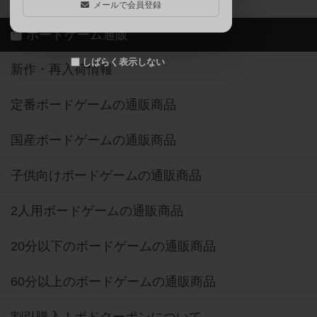
メールで会員登録
ボードゲーム通販
しばらく表示しない
新作・再入荷情報
定番ボードゲームの通販商品
国産ボードゲームの通販商品
子供向けボードゲームの通販商品
2人用ボードゲームの通販商品
20分以下のボードゲームの通販商品
60分以上のボードゲームの通販商品