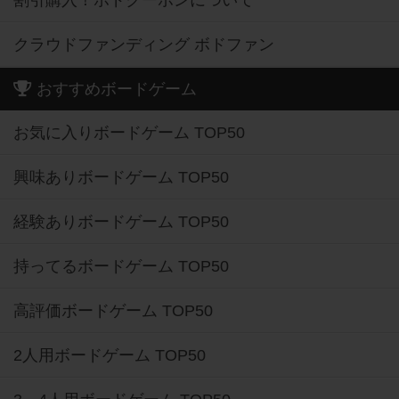
割引購入！ボドクーポンについて
クラウドファンディング ボドファン
おすすめボードゲーム
お気に入りボードゲーム TOP50
興味ありボードゲーム TOP50
経験ありボードゲーム TOP50
持ってるボードゲーム TOP50
高評価ボードゲーム TOP50
2人用ボードゲーム TOP50