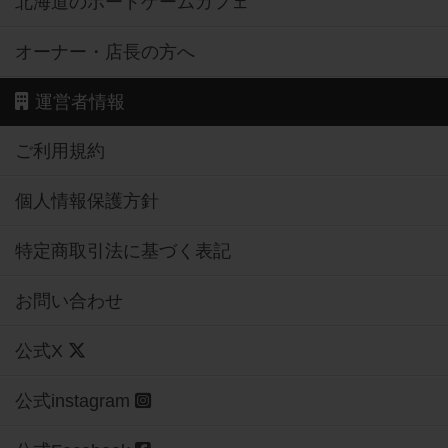
北海道のボードゲームカフェ
オーナー・店長の方へ
運営者情報
ご利用規約
個人情報保護方針
特定商取引法に基づく表記
お問い合わせ
公式X
公式instagram