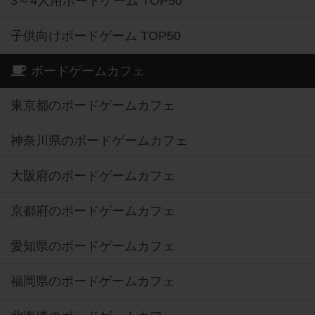
3～4人用ボードゲーム TOP50
子供向けボードゲーム TOP50
ボードゲームカフェ
東京都のボードゲームカフェ
神奈川県のボードゲームカフェ
大阪府のボードゲームカフェ
京都府のボードゲームカフェ
愛知県のボードゲームカフェ
福岡県のボードゲームカフェ