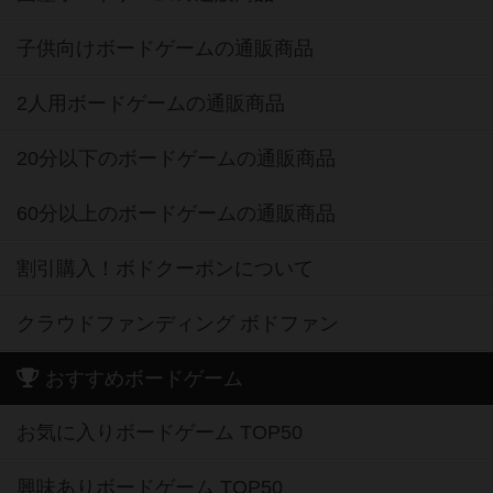
子供向けボードゲームの通販商品
2人用ボードゲームの通販商品
20分以下のボードゲームの通販商品
60分以上のボードゲームの通販商品
割引購入！ボドクーポンについて
クラウドファンディング ボドファン
おすすめボードゲーム
お気に入りボードゲーム TOP50
興味ありボードゲーム TOP50