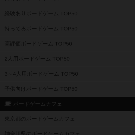
経験ありボードゲーム TOP50
持ってるボードゲーム TOP50
高評価ボードゲーム TOP50
2人用ボードゲーム TOP50
3～4人用ボードゲーム TOP50
子供向けボードゲーム TOP50
ボードゲームカフェ
東京都のボードゲームカフェ
神奈川県のボードゲームカフェ