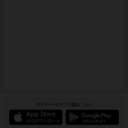
ボドゲーマのアプリ版はこちら