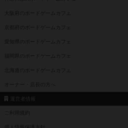
大阪府のボードゲームカフェ
京都府のボードゲームカフェ
愛知県のボードゲームカフェ
福岡県のボードゲームカフェ
北海道のボードゲームカフェ
オーナー・店長の方へ
運営者情報
ご利用規約
個人情報保護方針