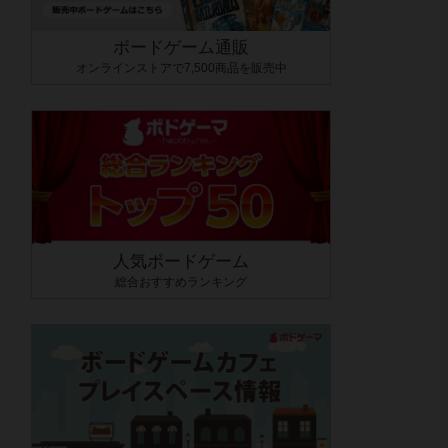
ボードゲーム通販
オンラインストアで7,500商品を販売中
人気ボードゲーム
総合おすすめランキング