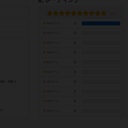
レーティング
3
10点のゲーム
0
9点のゲーム
0
8点のゲーム
0
7点のゲーム
0
6点のゲーム
0
5点のゲーム
0
4点のゲーム
0
3点のゲーム
0
2点のゲーム
0
1点のゲーム