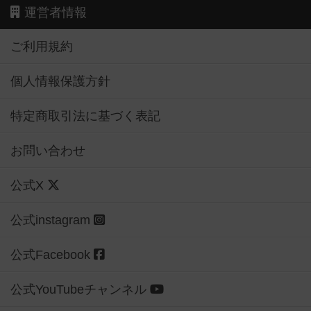
運営者情報
ご利用規約
個人情報保護方針
特定商取引法に基づく表記
お問い合わせ
公式X
公式instagram
公式Facebook
公式YouTubeチャンネル