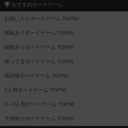
おすすめボードゲーム
お気に入りボードゲーム TOP50
興味ありボードゲーム TOP50
経験ありボードゲーム TOP50
持ってるボードゲーム TOP50
高評価ボードゲーム TOP50
2人用ボードゲーム TOP50
3～4人用ボードゲーム TOP50
子供向けボードゲーム TOP50