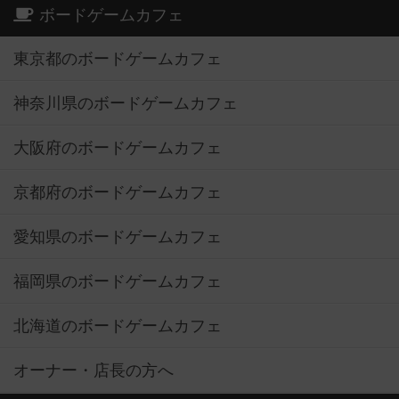
ボードゲームカフェ
東京都のボードゲームカフェ
神奈川県のボードゲームカフェ
大阪府のボードゲームカフェ
京都府のボードゲームカフェ
愛知県のボードゲームカフェ
福岡県のボードゲームカフェ
北海道のボードゲームカフェ
オーナー・店長の方へ