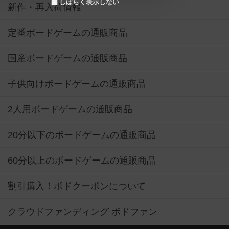
しばらく表示しない
新作・再入荷情報
定番ボードゲームの通販商品
国産ボードゲームの通販商品
子供向けボードゲームの通販商品
2人用ボードゲームの通販商品
20分以下のボードゲームの通販商品
60分以上のボードゲームの通販商品
割引購入！ボドクーポンについて
クラウドファンディング ボドファン