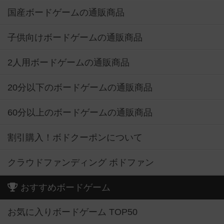
国産ボードゲームの通販商品
子供向けボードゲームの通販商品
2人用ボードゲームの通販商品
20分以下のボードゲームの通販商品
60分以上のボードゲームの通販商品
割引購入！ボドクーポンについて
クラウドファンディング ボドファン
おすすめボードゲーム
お気に入りボードゲーム TOP50