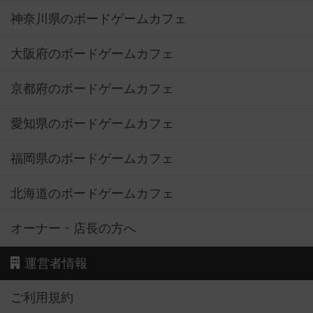
神奈川県のボードゲームカフェ
大阪府のボードゲームカフェ
京都府のボードゲームカフェ
愛知県のボードゲームカフェ
福岡県のボードゲームカフェ
北海道のボードゲームカフェ
オーナー・店長の方へ
運営者情報
ご利用規約