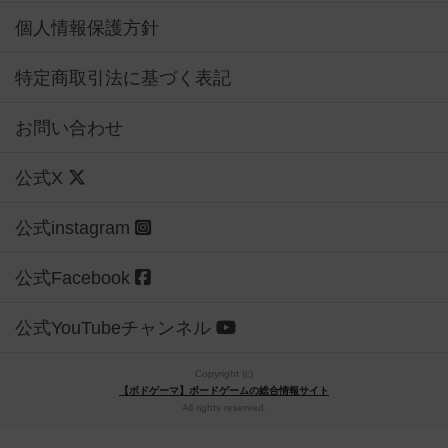
個人情報保護方針
特定商取引法に基づく表記
お問い合わせ
公式X
公式instagram
公式Facebook
公式YouTubeチャンネル
Copyright (c)
【ボドゲーマ】ボードゲームの総合情報サイト
All rights reserved.