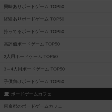
興味ありボードゲーム TOP50
経験ありボードゲーム TOP50
持ってるボードゲーム TOP50
高評価ボードゲーム TOP50
2人用ボードゲーム TOP50
3～4人用ボードゲーム TOP50
子供向けボードゲーム TOP50
ボードゲームカフェ
東京都のボードゲームカフェ