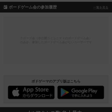
ボードゲーム会の参加履歴
一覧を見る
クローズ会（非公開コミュニティのボードゲーム会）
のみか、参加したボードゲーム会がないユーザーです
ボドゲーマのアプリ版はこちら