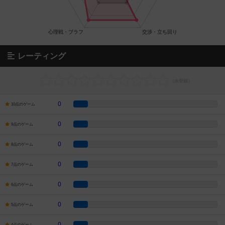
レーティング
0
10点のゲーム
0
9点のゲーム
0
8点のゲーム
0
7点のゲーム
0
6点のゲーム
0
5点のゲーム
0
4点のゲーム