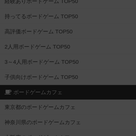
経験ありボードゲーム TOP50
持ってるボードゲーム TOP50
高評価ボードゲーム TOP50
2人用ボードゲーム TOP50
3～4人用ボードゲーム TOP50
子供向けボードゲーム TOP50
ボードゲームカフェ
東京都のボードゲームカフェ
神奈川県のボードゲームカフェ