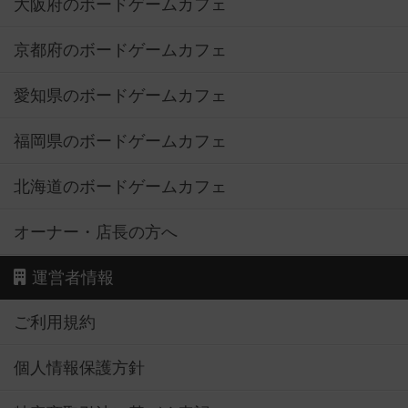
大阪府のボードゲームカフェ
京都府のボードゲームカフェ
愛知県のボードゲームカフェ
福岡県のボードゲームカフェ
北海道のボードゲームカフェ
オーナー・店長の方へ
運営者情報
ご利用規約
個人情報保護方針