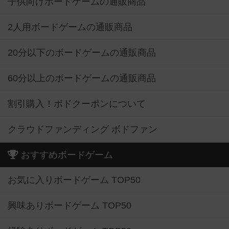
子供向けボードゲームの通販商品
2人用ボードゲームの通販商品
20分以下のボードゲームの通販商品
60分以上のボードゲームの通販商品
割引購入！ボドクーポンについて
クラウドファンディング ボドファン
おすすめボードゲーム
お気に入りボードゲーム TOP50
興味ありボードゲーム TOP50