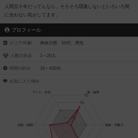
人間五十年だってんなら、そろそろ隠遁しないといろいろ間
に合わない気がしてます。
プロフィール
エリア/年齡
神奈川県 50代 男性
人数の好み
1～20人
時間の好み
10～420分
お気に入り傾向