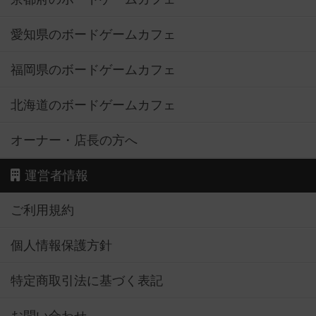
愛知県のボードゲームカフェ
福岡県のボードゲームカフェ
北海道のボードゲームカフェ
オーナー・店長の方へ
運営者情報
ご利用規約
個人情報保護方針
特定商取引法に基づく表記