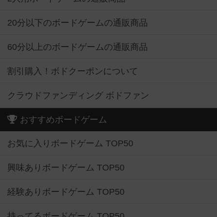
20分以下のボードゲームの通販商品
60分以上のボードゲームの通販商品
割引購入！ボドクーポンについて
クラウドファンディング ボドファン
おすすめボードゲーム
お気に入りボードゲーム TOP50
興味ありボードゲーム TOP50
経験ありボードゲーム TOP50
持ってるボードゲーム TOP50