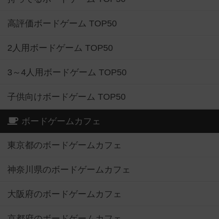
高評価ボードゲーム TOP50
2人用ボードゲーム TOP50
3～4人用ボードゲーム TOP50
子供向けボードゲーム TOP50
ボードゲームカフェ
東京都のボードゲームカフェ
神奈川県のボードゲームカフェ
大阪府のボードゲームカフェ
京都府のボードゲームカフェ