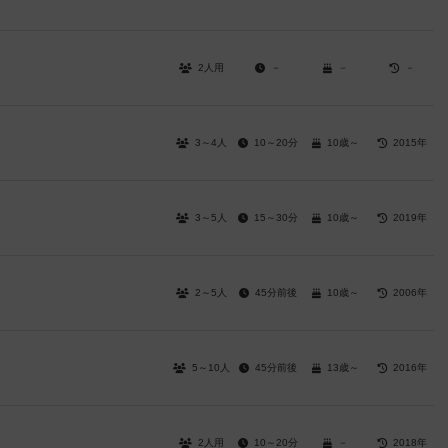
2人用
－
－
－
3～4人
10～20分
10歳～
2015年
3～5人
15～30分
10歳～
2019年
2～5人
45分前後
10歳～
2006年
5～10人
45分前後
13歳～
2016年
2人用
10～20分
－
2018年