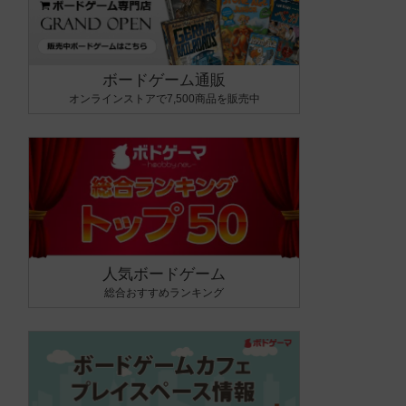
ボードゲーム通販
オンラインストアで7,500商品を販売中
人気ボードゲーム
総合おすすめランキング