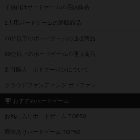
2人用ボードゲームの通販商品
20分以下のボードゲームの通販商品
60分以上のボードゲームの通販商品
割引購入！ボドクーポンについて
クラウドファンディング ボドファン
おすすめボードゲーム
お気に入りボードゲーム TOP50
興味ありボードゲーム TOP50
経験ありボードゲーム TOP50