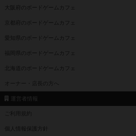
京都府のボードゲームカフェ
愛知県のボードゲームカフェ
福岡県のボードゲームカフェ
北海道のボードゲームカフェ
オーナー・店長の方へ
運営者情報
ご利用規約
個人情報保護方針
特定商取引法に基づく表記