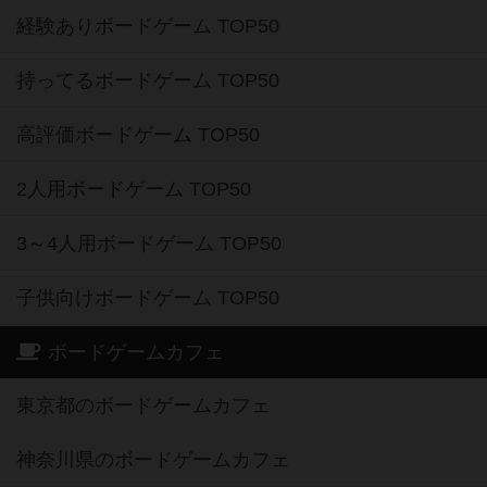
持ってるボードゲーム TOP50
高評価ボードゲーム TOP50
2人用ボードゲーム TOP50
3～4人用ボードゲーム TOP50
子供向けボードゲーム TOP50
ボードゲームカフェ
東京都のボードゲームカフェ
神奈川県のボードゲームカフェ
大阪府のボードゲームカフェ