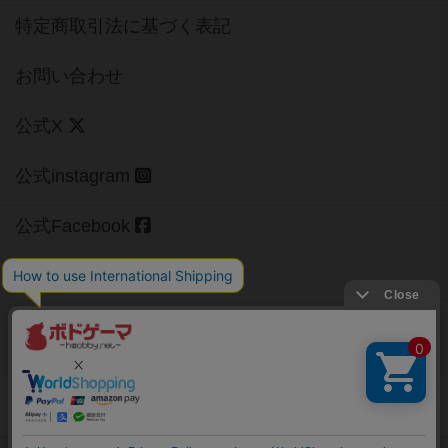
お問い合わせ
公式X
公式instagram
公式Facebook
公式YouTubeチャンネル
Copyright (c)
【ボドゲーマ】ボードゲームの総合情報サイト
All rights reserved.