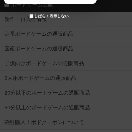
ボードゲーム通販
しばらく表示しない
新作・再入荷情報
定番ボードゲームの通販商品
国産ボードゲームの通販商品
子供向けボードゲームの通販商品
2人用ボードゲームの通販商品
20分以下のボードゲームの通販商品
60分以上のボードゲームの通販商品
割引購入！ボドクーポンについて