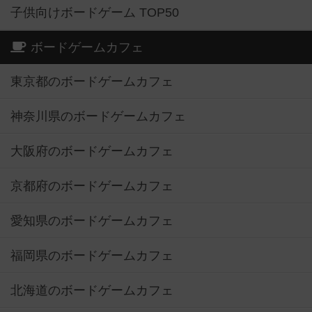
子供向けボードゲーム TOP50
ボードゲームカフェ
東京都のボードゲームカフェ
神奈川県のボードゲームカフェ
大阪府のボードゲームカフェ
京都府のボードゲームカフェ
愛知県のボードゲームカフェ
福岡県のボードゲームカフェ
北海道のボードゲームカフェ