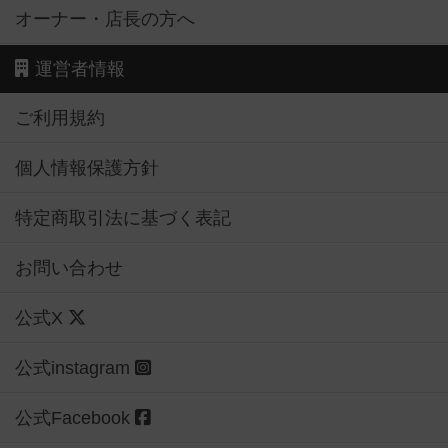
オーナー・店長の方へ
運営者情報
ご利用規約
個人情報保護方針
特定商取引法に基づく表記
お問い合わせ
公式X
公式instagram
公式Facebook