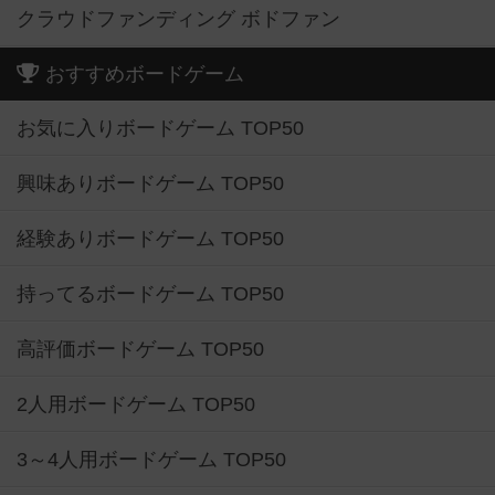
クラウドファンディング ボドファン
おすすめボードゲーム
お気に入りボードゲーム TOP50
興味ありボードゲーム TOP50
経験ありボードゲーム TOP50
持ってるボードゲーム TOP50
高評価ボードゲーム TOP50
2人用ボードゲーム TOP50
3～4人用ボードゲーム TOP50