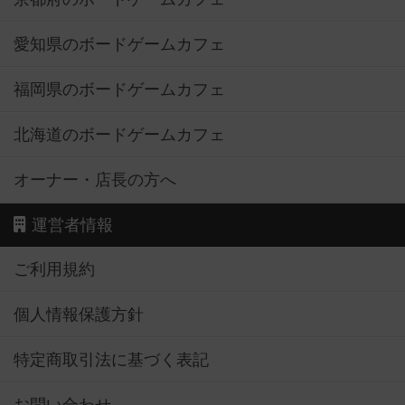
愛知県のボードゲームカフェ
福岡県のボードゲームカフェ
北海道のボードゲームカフェ
オーナー・店長の方へ
運営者情報
ご利用規約
個人情報保護方針
特定商取引法に基づく表記