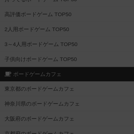
高評価ボードゲーム TOP50
2人用ボードゲーム TOP50
3～4人用ボードゲーム TOP50
子供向けボードゲーム TOP50
ボードゲームカフェ
東京都のボードゲームカフェ
神奈川県のボードゲームカフェ
大阪府のボードゲームカフェ
京都府のボードゲームカフェ