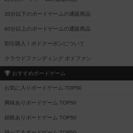
20分以下のボードゲームの通販商品
60分以上のボードゲームの通販商品
割引購入！ボドクーポンについて
クラウドファンディング ボドファン
おすすめボードゲーム
お気に入りボードゲーム TOP50
興味ありボードゲーム TOP50
経験ありボードゲーム TOP50
持ってるボードゲーム TOP50