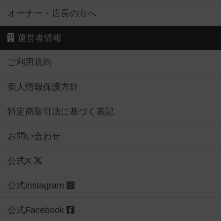
オーナー・店長の方へ
運営者情報
ご利用規約
個人情報保護方針
特定商取引法に基づく表記
お問い合わせ
公式X
公式instagram
公式Facebook