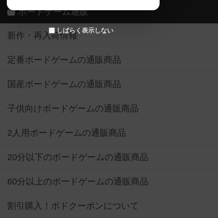
ボードゲーム通販
しばらく表示しない
新作・再入荷情報
定番ボードゲームの通販商品
国産ボードゲームの通販商品
子供向けボードゲームの通販商品
2人用ボードゲームの通販商品
20分以下のボードゲームの通販商品
60分以上のボードゲームの通販商品
割引購入！ボドクーポンについて