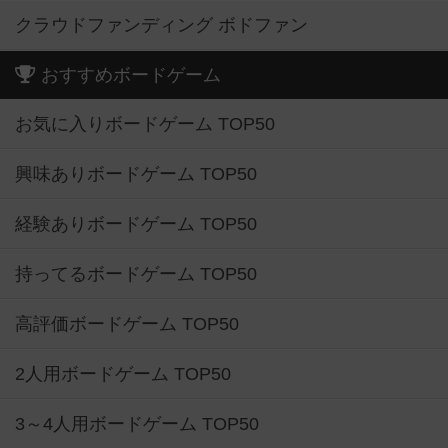
クラウドファンディング ボドファン
おすすめボードゲーム
お気に入りボードゲーム TOP50
興味ありボードゲーム TOP50
経験ありボードゲーム TOP50
持ってるボードゲーム TOP50
高評価ボードゲーム TOP50
2人用ボードゲーム TOP50
3～4人用ボードゲーム TOP50