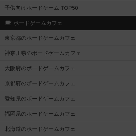
子供向けボードゲーム TOP50
ボードゲームカフェ
東京都のボードゲームカフェ
神奈川県のボードゲームカフェ
大阪府のボードゲームカフェ
京都府のボードゲームカフェ
愛知県のボードゲームカフェ
福岡県のボードゲームカフェ
北海道のボードゲームカフェ