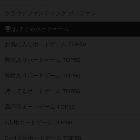
クラウドファンディング ボドファン
おすすめボードゲーム
お気に入りボードゲーム TOP50
興味ありボードゲーム TOP50
経験ありボードゲーム TOP50
持ってるボードゲーム TOP50
高評価ボードゲーム TOP50
2人用ボードゲーム TOP50
3～4人用ボードゲーム TOP50