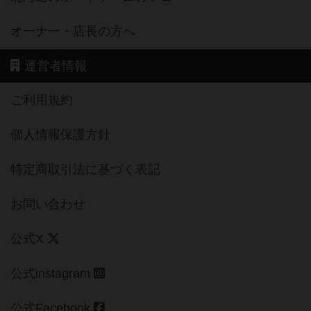
オーナー・店長の方へ
運営者情報
ご利用規約
個人情報保護方針
特定商取引法に基づく表記
お問い合わせ
公式X
公式instagram
公式Facebook