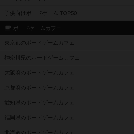
子供向けボードゲーム TOP50
ボードゲームカフェ
東京都のボードゲームカフェ
神奈川県のボードゲームカフェ
大阪府のボードゲームカフェ
京都府のボードゲームカフェ
愛知県のボードゲームカフェ
福岡県のボードゲームカフェ
北海道のボードゲームカフェ