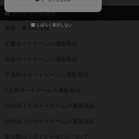
メールで会員登録
ボードゲーム通販
しばらく表示しない
新作・再入荷情報
定番ボードゲームの通販商品
国産ボードゲームの通販商品
子供向けボードゲームの通販商品
2人用ボードゲームの通販商品
20分以下のボードゲームの通販商品
60分以上のボードゲームの通販商品
割引購入！ボドクーポンについて