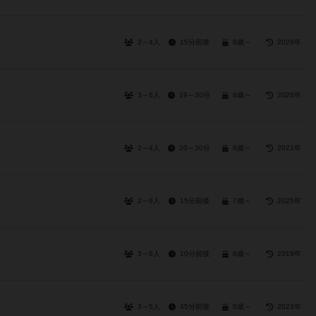
2～4人
15分前後
8歳～
2026年
3～6人
19～30分
8歳～
2026年
2～4人
20～30分
8歳～
2021年
2～6人
15分前後
7歳～
2025年
3～6人
10分前後
8歳～
2019年
3～5人
45分前後
8歳～
2023年