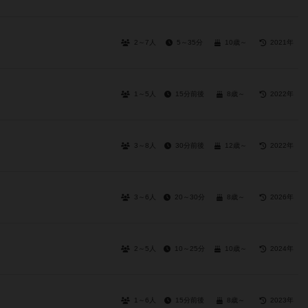
2～7人
5～35分
10歳～
2021年
1～5人
15分前後
8歳～
2022年
3～8人
30分前後
12歳～
2022年
3～6人
20～30分
8歳～
2026年
2～5人
10～25分
10歳～
2024年
1～6人
15分前後
8歳～
2023年