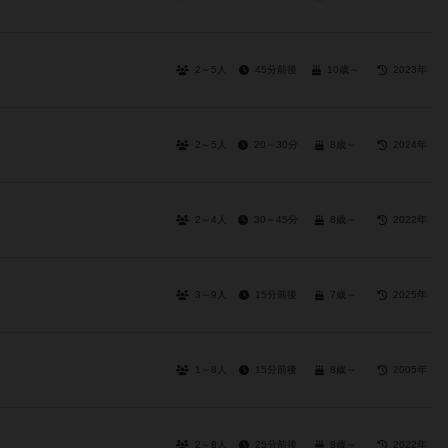
2～5人
45分前後
10歳～
2023年
2～5人
20～30分
8歳～
2024年
2～4人
30～45分
8歳～
2022年
3～9人
15分前後
7歳～
2025年
1～8人
15分前後
8歳～
2005年
2～8人
25分前後
8歳～
2022年