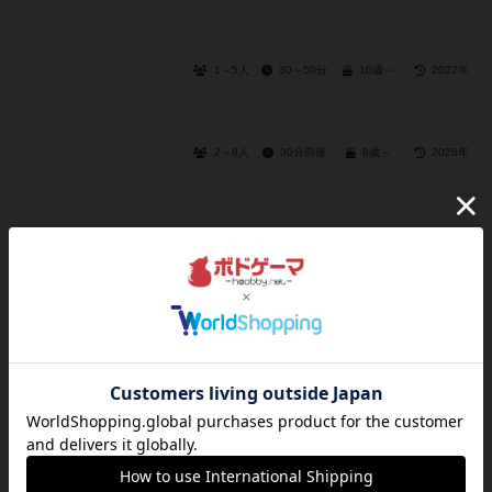
1～5人
30～50分
10歳～
2022年
2～8人
30分前後
8歳～
2026年
2～5人
20分前後
8歳～
2026年
3～6人
15分前後
7歳～
2026年
3～6人
20～25分
10歳～
2025年
3～8人
30分前後
8歳～
1997年