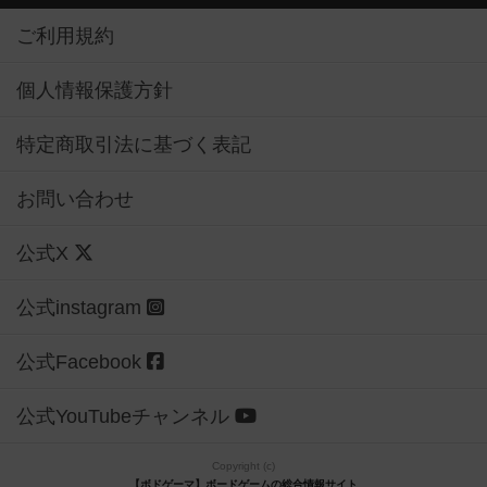
ご利用規約
個人情報保護方針
特定商取引法に基づく表記
お問い合わせ
公式X
公式instagram
公式Facebook
公式YouTubeチャンネル
Copyright (c)
【ボドゲーマ】ボードゲームの総合情報サイト