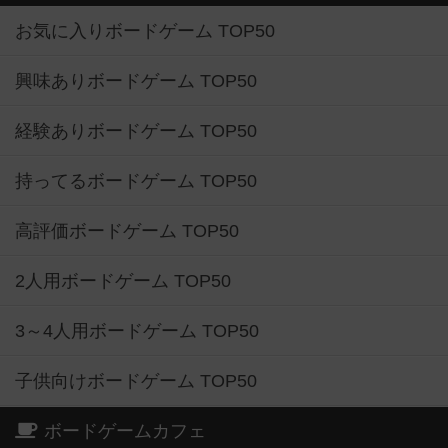
お気に入りボードゲーム TOP50
興味ありボードゲーム TOP50
経験ありボードゲーム TOP50
持ってるボードゲーム TOP50
高評価ボードゲーム TOP50
2人用ボードゲーム TOP50
3～4人用ボードゲーム TOP50
子供向けボードゲーム TOP50
ボードゲームカフェ