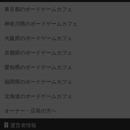
東京都のボードゲームカフェ
神奈川県のボードゲームカフェ
大阪府のボードゲームカフェ
京都府のボードゲームカフェ
愛知県のボードゲームカフェ
福岡県のボードゲームカフェ
北海道のボードゲームカフェ
オーナー・店長の方へ
運営者情報