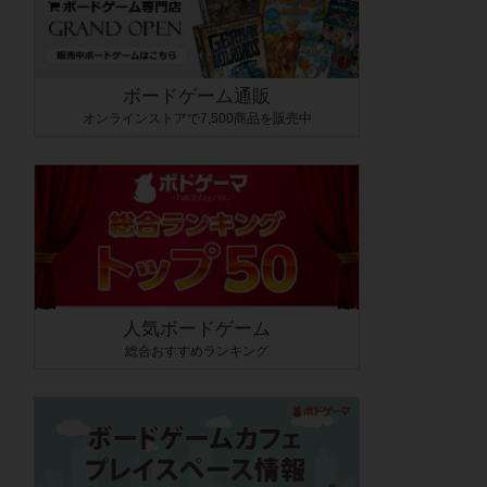
ボードゲーム通販
オンラインストアで7,500商品を販売中
人気ボードゲーム
総合おすすめランキング