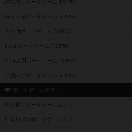
経験ありボードゲーム TOP50
持ってるボードゲーム TOP50
高評価ボードゲーム TOP50
2人用ボードゲーム TOP50
3～4人用ボードゲーム TOP50
子供向けボードゲーム TOP50
ボードゲームカフェ
東京都のボードゲームカフェ
神奈川県のボードゲームカフェ