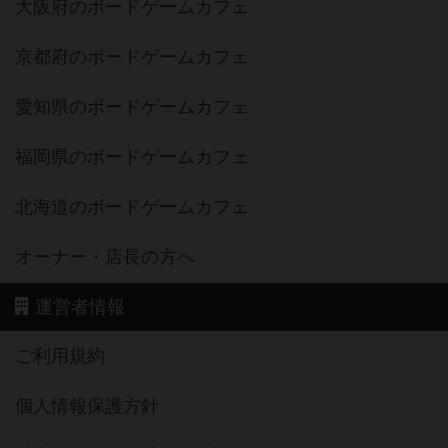
大阪府のボードゲームカフェ
京都府のボードゲームカフェ
愛知県のボードゲームカフェ
福岡県のボードゲームカフェ
北海道のボードゲームカフェ
オーナー・店長の方へ
運営者情報
ご利用規約
個人情報保護方針