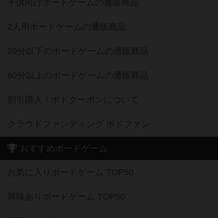
子供向けボードゲームの通販商品
2人用ボードゲームの通販商品
20分以下のボードゲームの通販商品
60分以上のボードゲームの通販商品
割引購入！ボドクーポンについて
クラウドファンディング ボドファン
おすすめボードゲーム
お気に入りボードゲーム TOP50
興味ありボードゲーム TOP50