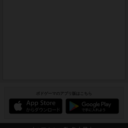
ボドゲーマのアプリ版はこちら