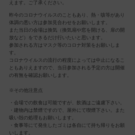
えます。ご了承ください。
昨今のコロナウイルスのこともあり、熱・咳等があり
体調の悪い方は参加見合わせをお願いします。
また当日の会場は換気（換気扇や窓を開ける、扉の開
放など）をできるだけ行いたいと思います。
参加される方はマスク等のコロナ対策をお願いしま
す。
コロナウイルスの流行の程度によっては中止になるこ
ともありえますので、当日参加される予定の方は開催
の有無を確認お願いします。
※その他注意点
・会場での飲食は可能ですが、飲酒はご遠慮下さい。
・建物内は禁煙ですので、屋外にて喫煙下さい。また
吸い殻の処理もお願いします。
・食事等にて発生したゴミは各自にて持ち帰りをお願
いします。