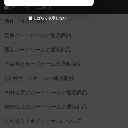
ボードゲーム通販
しばらく表示しない
新作・再入荷情報
定番ボードゲームの通販商品
国産ボードゲームの通販商品
子供向けボードゲームの通販商品
2人用ボードゲームの通販商品
20分以下のボードゲームの通販商品
60分以上のボードゲームの通販商品
割引購入！ボドクーポンについて