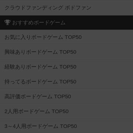
クラウドファンディング ボドファン
おすすめボードゲーム
お気に入りボードゲーム TOP50
興味ありボードゲーム TOP50
経験ありボードゲーム TOP50
持ってるボードゲーム TOP50
高評価ボードゲーム TOP50
2人用ボードゲーム TOP50
3～4人用ボードゲーム TOP50