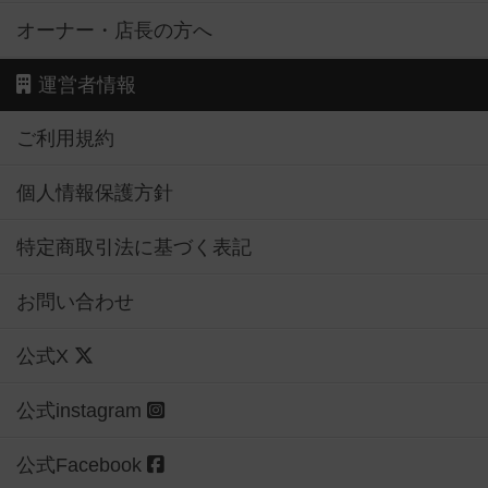
オーナー・店長の方へ
運営者情報
ご利用規約
個人情報保護方針
特定商取引法に基づく表記
お問い合わせ
公式X
公式instagram
公式Facebook