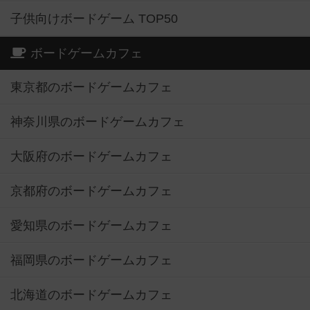
子供向けボードゲーム TOP50
ボードゲームカフェ
東京都のボードゲームカフェ
神奈川県のボードゲームカフェ
大阪府のボードゲームカフェ
京都府のボードゲームカフェ
愛知県のボードゲームカフェ
福岡県のボードゲームカフェ
北海道のボードゲームカフェ