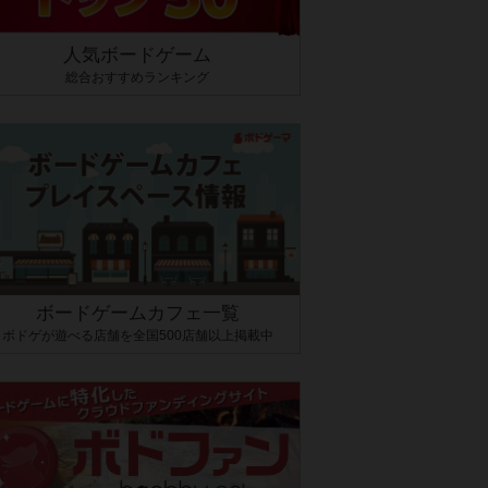
人気ボードゲーム
総合おすすめランキング
ボードゲームカフェ一覧
ボドゲが遊べる店舗を全国500店舗以上掲載中