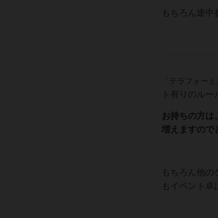
もちろん途中
「テラフォーミ
ト有りのルー
お持ちの方は
増えますので
もちろん他の
もイベント卓