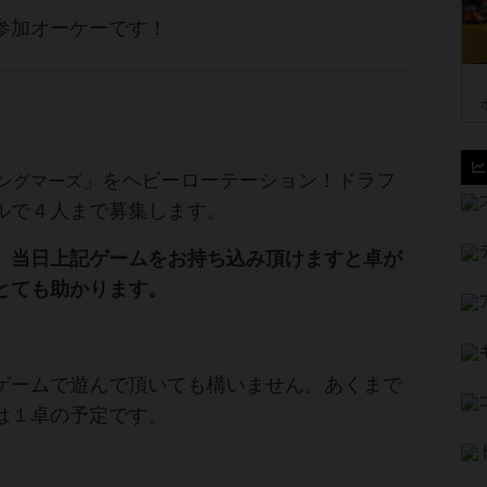
参加オーケーです！
」をヘビーローテーション！ドラフ
ングマーズ
ルで４人まで募集します。
、当日上記ゲームをお持ち込み頂けますと卓が
とても助かります。
ゲームで遊んで頂いても構いません。あくまで
は１卓の予定です。