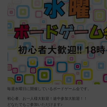
毎週水曜日に開催しているボードゲーム会です。
初心者、お一人様大歓迎！途中参加大歓迎！！
どなたでもご参加いただけます♪