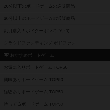
20分以下のボードゲームの通販商品
60分以上のボードゲームの通販商品
割引購入！ボドクーポンについて
クラウドファンディング ボドファン
おすすめボードゲーム
お気に入りボードゲーム TOP50
興味ありボードゲーム TOP50
経験ありボードゲーム TOP50
持ってるボードゲーム TOP50