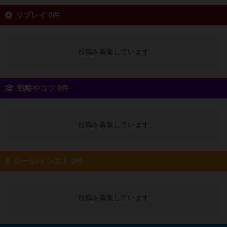
リプレイ 0件
投稿を募集しています
戦略やコツ 0件
投稿を募集しています
ルール/インスト 0件
投稿を募集しています