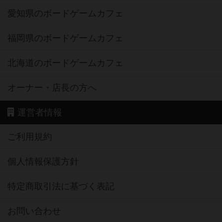
愛知県のボードゲームカフェ
福岡県のボードゲームカフェ
北海道のボードゲームカフェ
オーナー・店長の方へ
運営者情報
ご利用規約
個人情報保護方針
特定商取引法に基づく表記
お問い合わせ