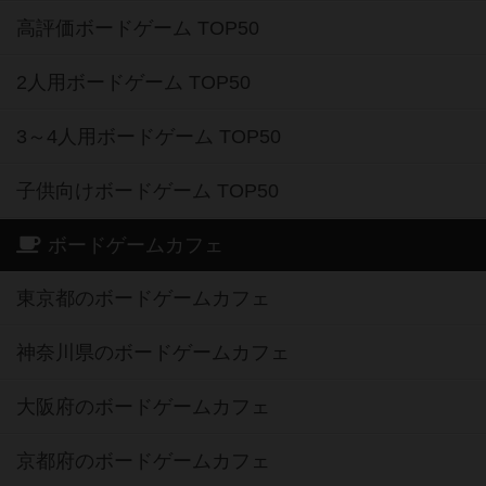
高評価ボードゲーム TOP50
2人用ボードゲーム TOP50
3～4人用ボードゲーム TOP50
子供向けボードゲーム TOP50
ボードゲームカフェ
東京都のボードゲームカフェ
神奈川県のボードゲームカフェ
大阪府のボードゲームカフェ
京都府のボードゲームカフェ