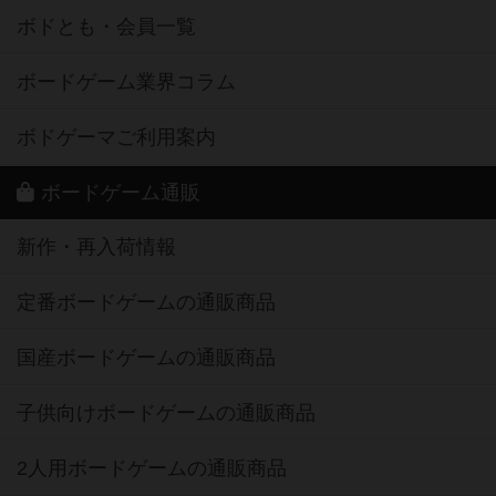
ボドとも・会員一覧
ボードゲーム業界コラム
ボドゲーマご利用案内
ボードゲーム通販
新作・再入荷情報
定番ボードゲームの通販商品
国産ボードゲームの通販商品
子供向けボードゲームの通販商品
2人用ボードゲームの通販商品