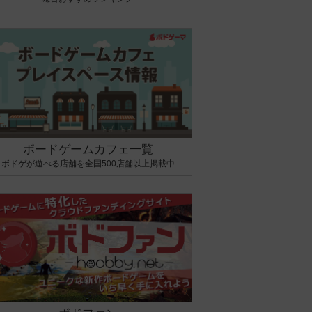
ボードゲームカフェ一覧
ボドゲが遊べる店舗を全国500店舗以上掲載中