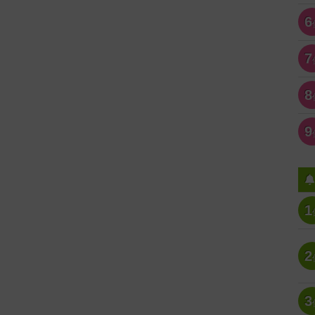
6
7
8
9
1
2
3