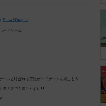
Snow&Dragon
ボードゲーム
ゲームと呼ばれる王道ボードゲームを楽しもう‼️
心者の方でも遊びやすい🔰
