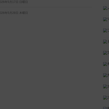
026年5月17日 日曜日
026年5月28日 木曜日