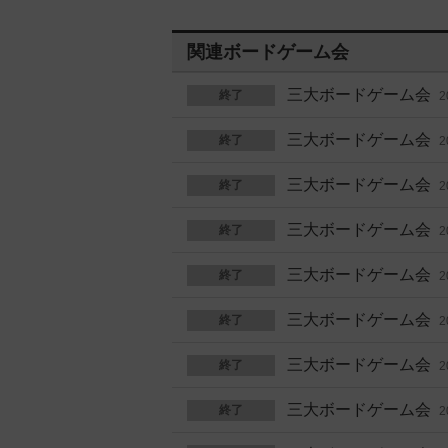
関連ボードゲーム会
三大ボードゲーム会
終了
2
三大ボードゲーム会
終了
2
三大ボードゲーム会
終了
2
三大ボードゲーム会
終了
2
三大ボードゲーム会
終了
2
三大ボードゲーム会
終了
2
三大ボードゲーム会
終了
2
三大ボードゲーム会
終了
2