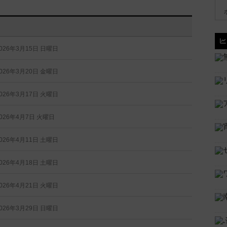
026年3月15日 日曜日
026年3月20日 金曜日
026年3月17日 火曜日
026年4月7日 火曜日
026年4月11日 土曜日
026年4月18日 土曜日
026年4月21日 火曜日
026年3月29日 日曜日