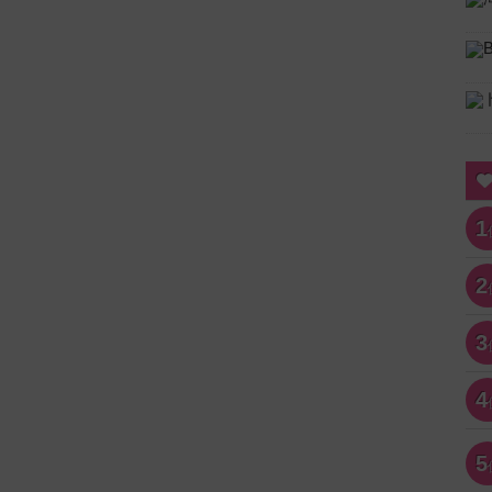
1
2
3
4
5