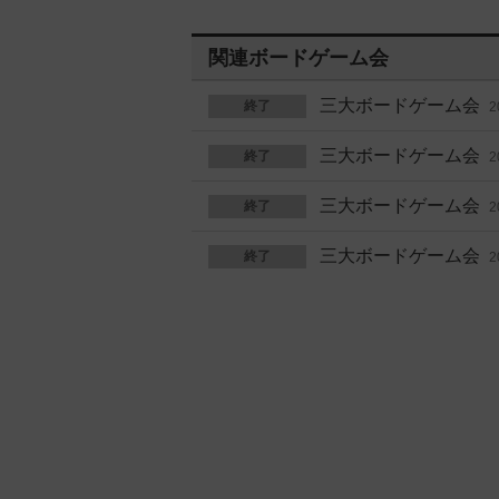
関連ボードゲーム会
三大ボードゲーム会
終了
2
三大ボードゲーム会
終了
2
三大ボードゲーム会
終了
2
三大ボードゲーム会
終了
2