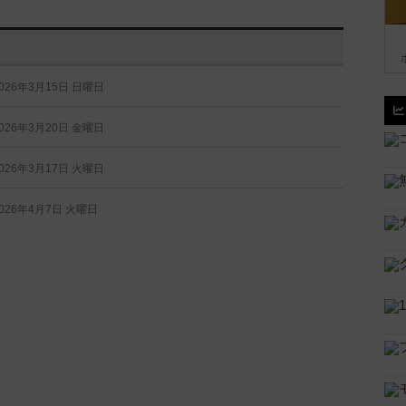
026年3月15日 日曜日
026年3月20日 金曜日
026年3月17日 火曜日
026年4月7日 火曜日