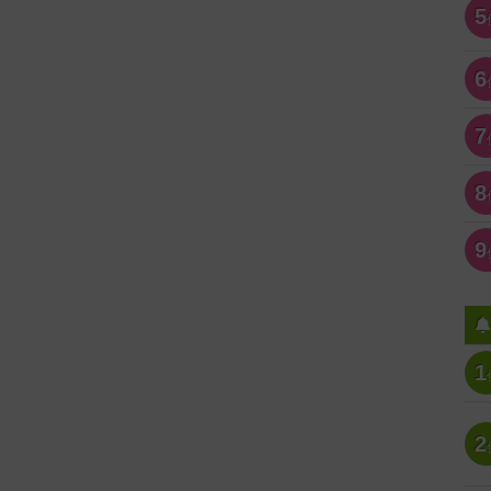
5
6
7
8
9
1
2