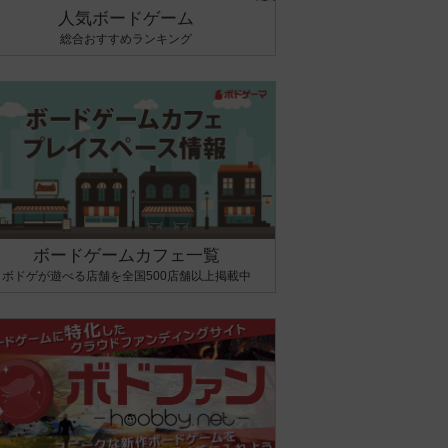
人気ボードゲーム
総合おすすめランキング
ボードゲームカフェ一覧
ボドゲが遊べる店舗を全国500店舗以上掲載中