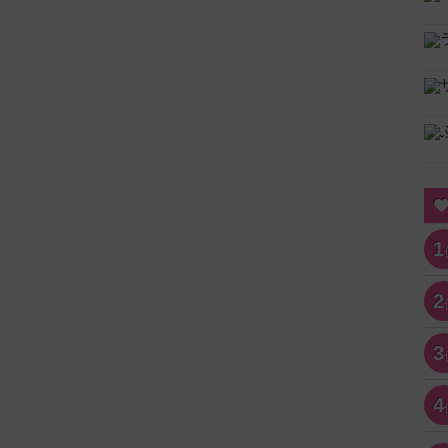
1
2
3
4