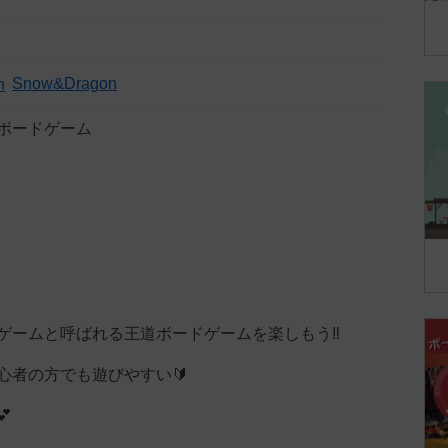
Snow&Dragon
ボードゲーム
ゲームと呼ばれる王道ボードゲームを楽しもう‼️
心者の方でも遊びやすい🔰
