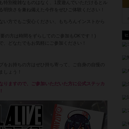
も特別複雑なものはなく、1度遊んでいただけるとル
る明快さを兼ね備えた今作をぜひご体験ください！
ない方でもご安心ください、もちろんインストから
不要の方は時間をずらしてのご参加もOKです！)
で、どなたでもお気軽にご参加ください！
ブをお持ちの方はぜひ持ち寄って、ご自身の自慢の
ましょう！
なりますので、ご参加いただいた方に公式ステッカ
！