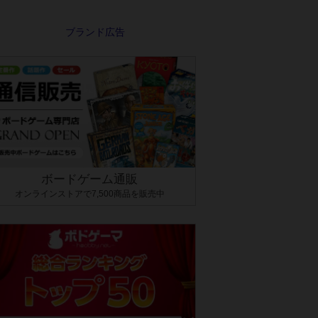
ボードゲーム通販
オンラインストアで7,500商品を販売中