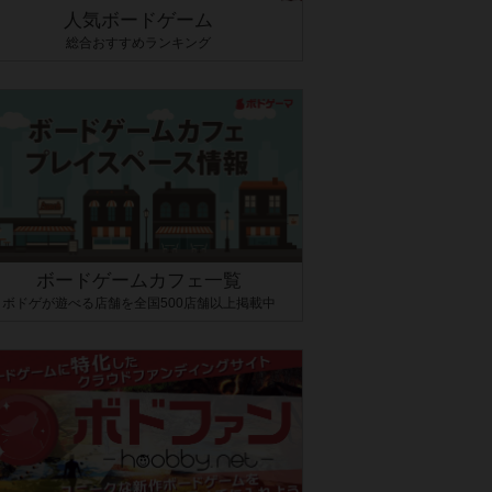
人気ボードゲーム
総合おすすめランキング
ボードゲームカフェ一覧
ボドゲが遊べる店舗を全国500店舗以上掲載中