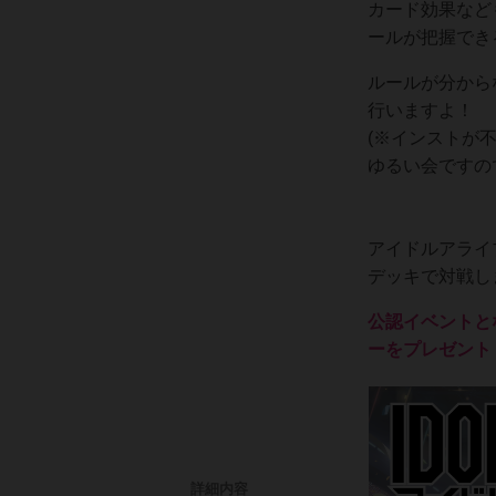
カード効果など
ールが把握でき
ルールが分から
行いますよ！
(※インストが
ゆるい会ですの
アイドルアライ
デッキで対戦し
公認イベントと
ーをプレゼント
詳細内容