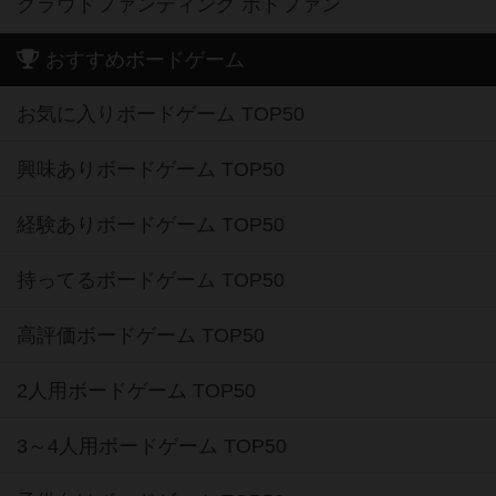
クラウドファンディング ボドファン
おすすめボードゲーム
お気に入りボードゲーム TOP50
興味ありボードゲーム TOP50
経験ありボードゲーム TOP50
持ってるボードゲーム TOP50
高評価ボードゲーム TOP50
2人用ボードゲーム TOP50
3～4人用ボードゲーム TOP50