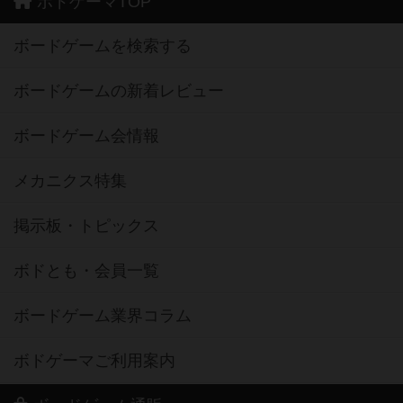
ボドゲーマTOP
ボードゲームを検索する
ボードゲームの新着レビュー
ボードゲーム会情報
メカニクス特集
掲示板・トピックス
ボドとも・会員一覧
ボードゲーム業界コラム
ボドゲーマご利用案内