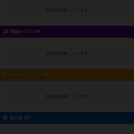
投稿を募集しています
戦略やコツ 0件
投稿を募集しています
ルール/インスト 0件
投稿を募集しています
掲示板 0件