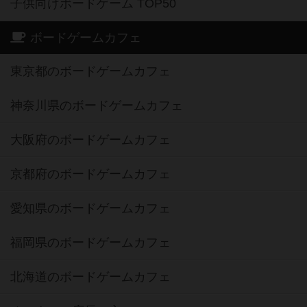
子供向けボードゲーム TOP50
ボードゲームカフェ
東京都のボードゲームカフェ
神奈川県のボードゲームカフェ
大阪府のボードゲームカフェ
京都府のボードゲームカフェ
愛知県のボードゲームカフェ
福岡県のボードゲームカフェ
北海道のボードゲームカフェ