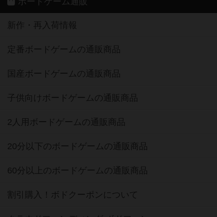
ボードゲーム通販
新作・再入荷情報
定番ボードゲームの通販商品
国産ボードゲームの通販商品
子供向けボードゲームの通販商品
2人用ボードゲームの通販商品
20分以下のボードゲームの通販商品
60分以上のボードゲームの通販商品
割引購入！ボドクーポンについて