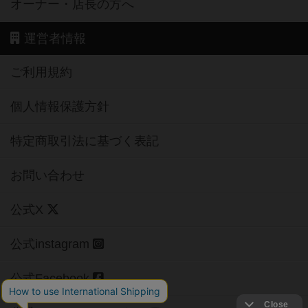
オーナー・店長の方へ
運営者情報
ご利用規約
個人情報保護方針
特定商取引法に基づく表記
お問い合わせ
公式X
公式instagram
公式Facebook