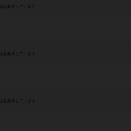
稿を募集しています
稿を募集しています
稿を募集しています