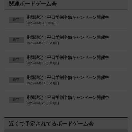
関連ボードゲーム会
期間限定！平日学割半額キャンペーン開催中
終了
2025年4月9日 水曜日
期間限定！平日学割半額キャンペーン開催中
終了
2025年4月10日 木曜日
期間限定！平日学割半額キャンペーン開催中
終了
2025年4月16日 水曜日
期間限定！平日学割半額キャンペーン開催中
終了
2025年4月17日 木曜日
期間限定！平日学割半額キャンペーン開催中
終了
2025年4月23日 水曜日
近くで予定されてるボードゲーム会