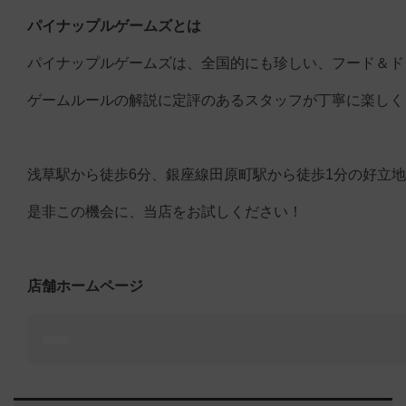
パイナップルゲームズとは
パイナップルゲームズは、全国的にも珍しい、フード＆ド
ゲームルールの解説に定評のあるスタッフが丁寧に楽しく
浅草駅から徒歩6分、銀座線田原町駅から徒歩1分の好立
是非この機会に、当店をお試しください！
店舗ホームページ