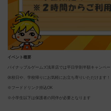
イベント概要
パイナップルゲームズ浅草店では平日学割半額キャンペー
休校日や、学校帰りにお気軽にお立ち寄りいただけます！
※フードドリンク持込OK
※小学生以下は保護者の同伴が必要となります