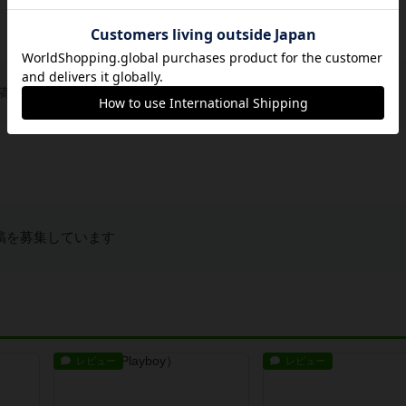
稿を募集しています
稿を募集しています
レビュー
レビュー