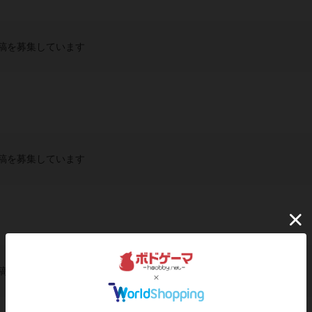
稿を募集しています
稿を募集しています
稿を募集しています