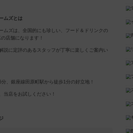
ームズとは
ームズは、全国的にも珍しい、フード＆ドリンクの
Kの店舗になります！
解説に定評のあるスタッフが丁寧に楽しくご案内い
6分、銀座線田原町駅から徒歩1分の好立地！
、当店をお試しください！
ジ