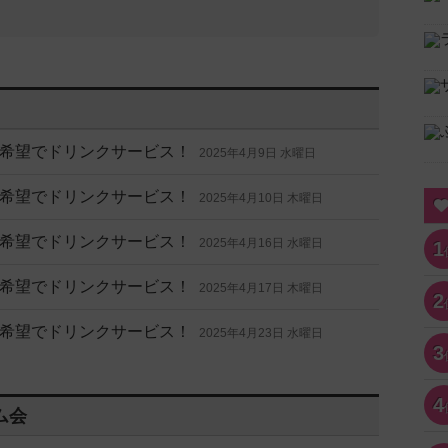
希望でドリンクサービス！
2025年4月9日 水曜日
希望でドリンクサービス！
2025年4月10日 木曜日
希望でドリンクサービス！
2025年4月16日 水曜日
1
希望でドリンクサービス！
2025年4月17日 木曜日
2
希望でドリンクサービス！
2025年4月23日 水曜日
3
4
ム会