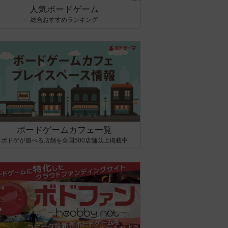
人気ボードゲーム
総合おすすめランキング
ボードゲームカフェ一覧
ボドゲが遊べる店舗を全国500店舗以上掲載中