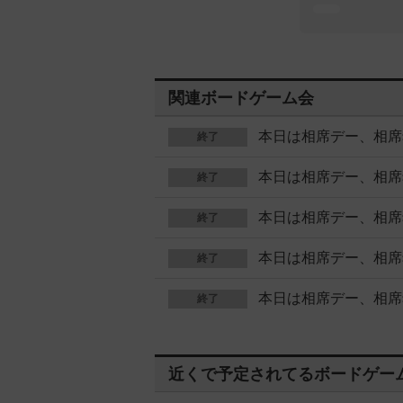
関連ボードゲーム会
本日は相席デー、相席
終了
本日は相席デー、相席
終了
本日は相席デー、相席
終了
本日は相席デー、相席
終了
本日は相席デー、相席
終了
近くで予定されてるボードゲー