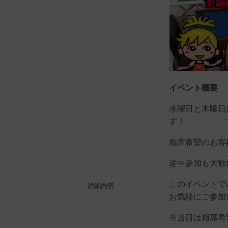
イベント概要
水曜日と木曜日
す！
相席希望のお客
途中参加も大歓
このイベントで
詳細内容
お気軽にご参加
※当日は相席希