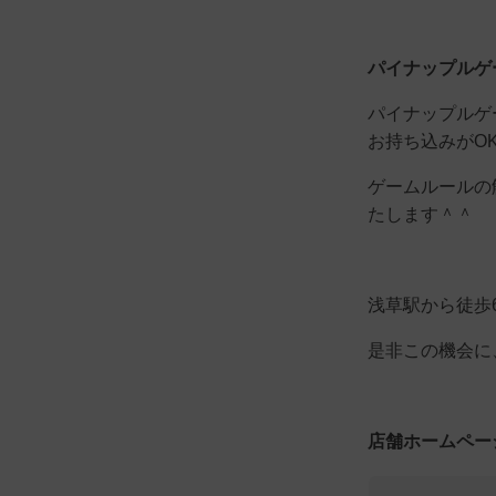
パイナップルゲ
パイナップルゲ
お持ち込みがO
ゲームルールの
たします＾＾
浅草駅から徒歩
是非この機会に
店舗ホームペー