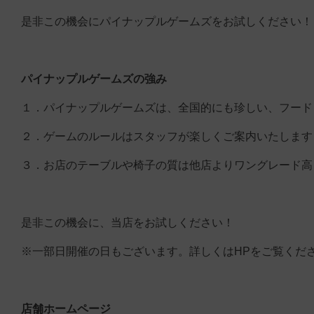
是非この機会にパイナップルゲームズをお試しください！
パイナップルゲームズの強み
１．パイナップルゲームズは、全国的にも珍しい、フード
２．ゲームのルールはスタッフが楽しくご案内いたします
３．お店のテーブルや椅子の質は他店よりワングレード高
是非この機会に、当店をお試しください！
※一部日開催の日もございます。詳しくはHPをご覧くだ
店舗ホームページ