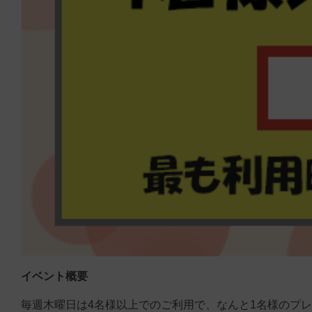
イベント概要
毎週木曜日は4名様以上でのご利用で、なんと1名様のプ