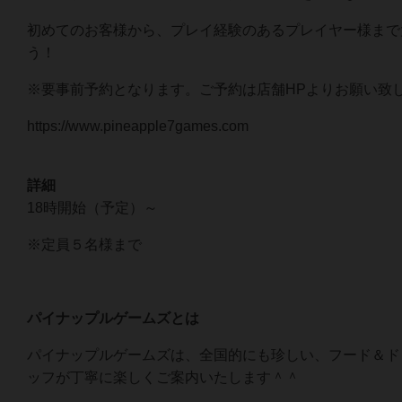
初めてのお客様から、プレイ経験のあるプレイヤー様まで
う！
※要事前予約となります。ご予約は店舗HPよりお願い致
https://www.pineapple7games.com
詳細
18時開始（予定）～
※定員５名様まで
パイナップルゲームズとは
パイナップルゲームズは、全国的にも珍しい、フード＆ド
ッフが丁寧に楽しくご案内いたします＾＾