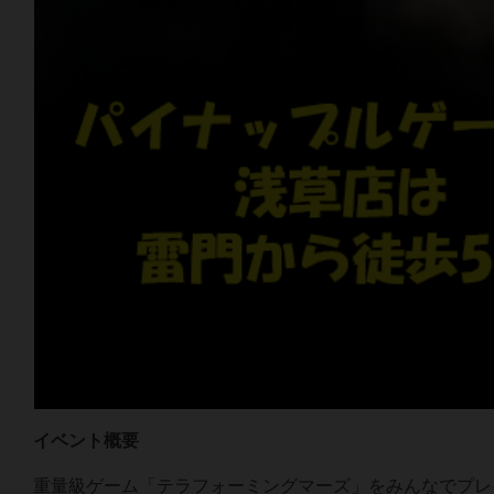
イベント概要
重量級ゲーム「テラフォーミングマーズ」をみんなでプレ