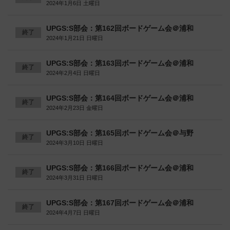
2024年1月6日 土曜日
UPGS:S部会：第162回ボードゲーム会＠浦和
終了
2024年1月21日 日曜日
UPGS:S部会：第163回ボードゲーム会＠浦和
終了
2024年2月4日 日曜日
UPGS:S部会：第164回ボードゲーム会＠浦和
終了
2024年2月23日 金曜日
UPGS:S部会：第165回ボードゲーム会＠与野
終了
2024年3月10日 日曜日
UPGS:S部会：第166回ボードゲーム会＠浦和
終了
2024年3月31日 日曜日
UPGS:S部会：第167回ボードゲーム会＠浦和
終了
2024年4月7日 日曜日