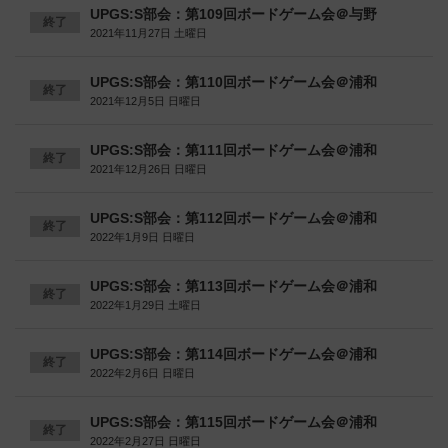
UPGS:S部会：第109回ボードゲーム会＠与野
終了
2021年11月27日 土曜日
UPGS:S部会：第110回ボードゲーム会＠浦和
終了
2021年12月5日 日曜日
UPGS:S部会：第111回ボードゲーム会＠浦和
終了
2021年12月26日 日曜日
UPGS:S部会：第112回ボードゲーム会＠浦和
終了
2022年1月9日 日曜日
UPGS:S部会：第113回ボードゲーム会＠浦和
終了
2022年1月29日 土曜日
UPGS:S部会：第114回ボードゲーム会＠浦和
終了
2022年2月6日 日曜日
UPGS:S部会：第115回ボードゲーム会＠浦和
終了
2022年2月27日 日曜日