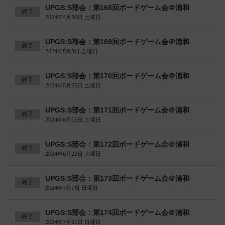
UPGS:S部会：第168回ボードゲーム会＠浦和
終了
2024年4月20日 土曜日
UPGS:S部会：第169回ボードゲーム会＠浦和
終了
2024年5月3日 金曜日
UPGS:S部会：第170回ボードゲーム会＠浦和
終了
2024年5月25日 土曜日
UPGS:S部会：第171回ボードゲーム会＠浦和
終了
2024年6月15日 土曜日
UPGS:S部会：第172回ボードゲーム会＠浦和
終了
2024年6月22日 土曜日
UPGS:S部会：第173回ボードゲーム会＠浦和
終了
2024年7月7日 日曜日
UPGS:S部会：第174回ボードゲーム会＠浦和
終了
2024年7月21日 日曜日