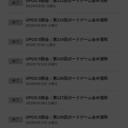
UPGS:S部会：第122回ボードゲーム会＠与野
終了
2022年6月5日 日曜日
UPGS:S部会：第123回ボードゲーム会＠浦和
終了
2022年6月18日 土曜日
UPGS:S部会：第124回ボードゲーム会＠浦和
終了
2022年7月9日 土曜日
UPGS:S部会：第125回ボードゲーム会＠浦和
終了
2022年7月31日 日曜日
UPGS:S部会：第126回ボードゲーム会＠浦和
終了
2022年8月13日 土曜日
UPGS:S部会：第127回ボードゲーム会＠浦和
終了
2022年8月28日 日曜日
UPGS:S部会：第128回ボードゲーム会＠浦和
終了
2022年9月17日 土曜日