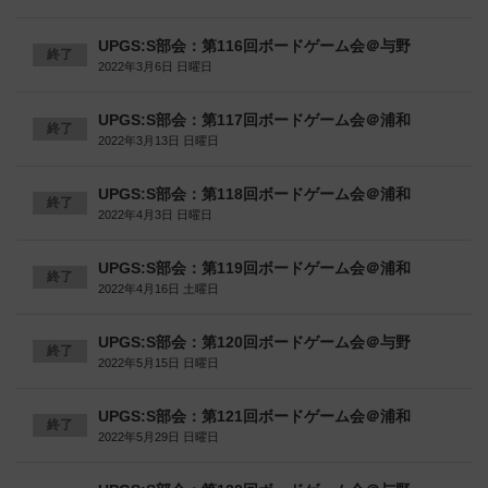
UPGS:S部会：第116回ボードゲーム会＠与野
終了
2022年3月6日 日曜日
UPGS:S部会：第117回ボードゲーム会＠浦和
終了
2022年3月13日 日曜日
UPGS:S部会：第118回ボードゲーム会＠浦和
終了
2022年4月3日 日曜日
UPGS:S部会：第119回ボードゲーム会＠浦和
終了
2022年4月16日 土曜日
UPGS:S部会：第120回ボードゲーム会＠与野
終了
2022年5月15日 日曜日
UPGS:S部会：第121回ボードゲーム会＠浦和
終了
2022年5月29日 日曜日