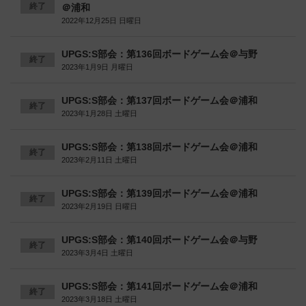
終了
＠浦和
2022年12月25日 日曜日
UPGS:S部会：第136回ボードゲーム会＠与野
終了
2023年1月9日 月曜日
UPGS:S部会：第137回ボードゲーム会＠浦和
終了
2023年1月28日 土曜日
UPGS:S部会：第138回ボードゲーム会＠浦和
終了
2023年2月11日 土曜日
UPGS:S部会：第139回ボードゲーム会＠浦和
終了
2023年2月19日 日曜日
UPGS:S部会：第140回ボードゲーム会＠与野
終了
2023年3月4日 土曜日
UPGS:S部会：第141回ボードゲーム会＠浦和
終了
2023年3月18日 土曜日