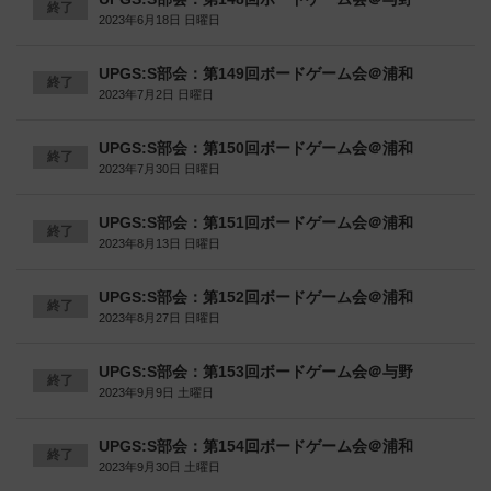
終了
2023年6月18日 日曜日
UPGS:S部会：第149回ボードゲーム会＠浦和
終了
2023年7月2日 日曜日
UPGS:S部会：第150回ボードゲーム会＠浦和
終了
2023年7月30日 日曜日
UPGS:S部会：第151回ボードゲーム会＠浦和
終了
2023年8月13日 日曜日
UPGS:S部会：第152回ボードゲーム会＠浦和
終了
2023年8月27日 日曜日
UPGS:S部会：第153回ボードゲーム会＠与野
終了
2023年9月9日 土曜日
UPGS:S部会：第154回ボードゲーム会＠浦和
終了
2023年9月30日 土曜日