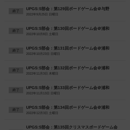
UPGS:S部会：第129回ボードゲーム会＠与野
終了
2022年9月25日 日曜日
UPGS:S部会：第130回ボードゲーム会＠浦和
終了
2022年10月8日 土曜日
UPGS:S部会：第131回ボードゲーム会＠浦和
終了
2022年10月23日 日曜日
UPGS:S部会：第132回ボードゲーム会＠浦和
終了
2022年11月3日 木曜日
UPGS:S部会：第133回ボードゲーム会＠浦和
終了
2022年11月13日 日曜日
UPGS:S部会：第134回ボードゲーム会＠浦和
終了
2022年12月3日 土曜日
UPGS:S部会：第135回クリスマスボードゲーム会