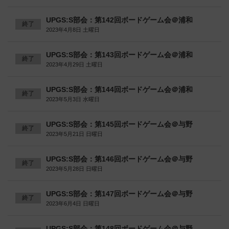
UPGS:S部会：第142回ボードゲーム会＠浦和
終了
2023年4月8日 土曜日
UPGS:S部会：第143回ボードゲーム会＠浦和
終了
2023年4月29日 土曜日
UPGS:S部会：第144回ボードゲーム会＠浦和
終了
2023年5月3日 水曜日
UPGS:S部会：第145回ボードゲーム会＠与野
終了
2023年5月21日 日曜日
UPGS:S部会：第146回ボードゲーム会＠与野
終了
2023年5月28日 日曜日
UPGS:S部会：第147回ボードゲーム会＠与野
終了
2023年6月4日 日曜日
UPGS:S部会：第148回ボードゲーム会＠与野