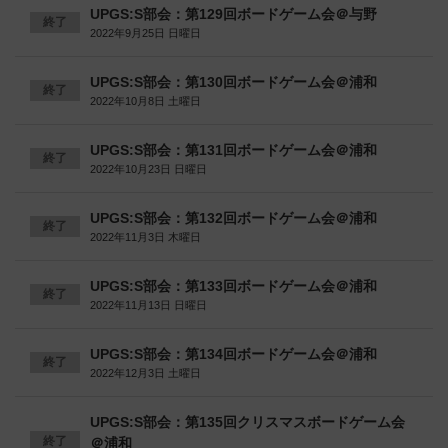
UPGS:S部会：第129回ボードゲーム会＠与野
終了
2022年9月25日 日曜日
UPGS:S部会：第130回ボードゲーム会＠浦和
終了
2022年10月8日 土曜日
UPGS:S部会：第131回ボードゲーム会＠浦和
終了
2022年10月23日 日曜日
UPGS:S部会：第132回ボードゲーム会＠浦和
終了
2022年11月3日 木曜日
UPGS:S部会：第133回ボードゲーム会＠浦和
終了
2022年11月13日 日曜日
UPGS:S部会：第134回ボードゲーム会＠浦和
終了
2022年12月3日 土曜日
UPGS:S部会：第135回クリスマスボードゲーム会
終了
＠浦和