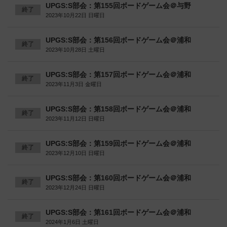
UPGS:S部会：第155回ボードゲーム会＠与野
終了
2023年10月22日 日曜日
UPGS:S部会：第156回ボードゲーム会＠浦和
終了
2023年10月28日 土曜日
UPGS:S部会：第157回ボードゲーム会＠浦和
終了
2023年11月3日 金曜日
UPGS:S部会：第158回ボードゲーム会＠浦和
終了
2023年11月12日 日曜日
UPGS:S部会：第159回ボードゲーム会＠浦和
終了
2023年12月10日 日曜日
UPGS:S部会：第160回ボードゲーム会＠浦和
終了
2023年12月24日 日曜日
UPGS:S部会：第161回ボードゲーム会＠浦和
終了
2024年1月6日 土曜日