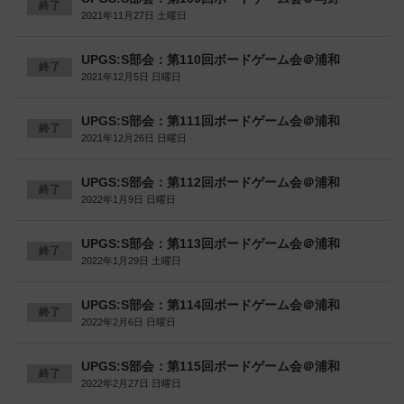
終了
2021年11月27日 土曜日
UPGS:S部会：第110回ボードゲーム会＠浦和
終了
2021年12月5日 日曜日
UPGS:S部会：第111回ボードゲーム会＠浦和
終了
2021年12月26日 日曜日
UPGS:S部会：第112回ボードゲーム会＠浦和
終了
2022年1月9日 日曜日
UPGS:S部会：第113回ボードゲーム会＠浦和
終了
2022年1月29日 土曜日
UPGS:S部会：第114回ボードゲーム会＠浦和
終了
2022年2月6日 日曜日
UPGS:S部会：第115回ボードゲーム会＠浦和
終了
2022年2月27日 日曜日