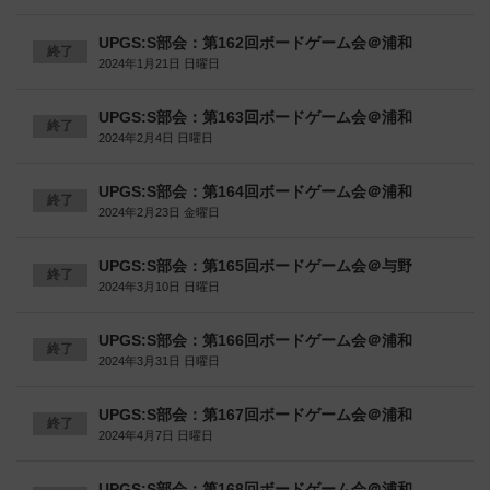
UPGS:S部会：第162回ボードゲーム会＠浦和
終了
2024年1月21日 日曜日
UPGS:S部会：第163回ボードゲーム会＠浦和
終了
2024年2月4日 日曜日
UPGS:S部会：第164回ボードゲーム会＠浦和
終了
2024年2月23日 金曜日
UPGS:S部会：第165回ボードゲーム会＠与野
終了
2024年3月10日 日曜日
UPGS:S部会：第166回ボードゲーム会＠浦和
終了
2024年3月31日 日曜日
UPGS:S部会：第167回ボードゲーム会＠浦和
終了
2024年4月7日 日曜日
UPGS:S部会：第168回ボードゲーム会＠浦和