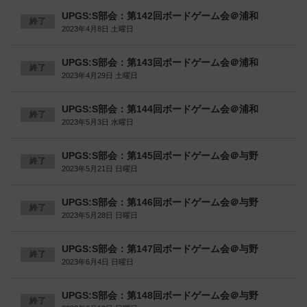
UPGS:S部会：第142回ボードゲーム会＠浦和
終了
2023年4月8日 土曜日
UPGS:S部会：第143回ボードゲーム会＠浦和
終了
2023年4月29日 土曜日
UPGS:S部会：第144回ボードゲーム会＠浦和
終了
2023年5月3日 水曜日
UPGS:S部会：第145回ボードゲーム会＠与野
終了
2023年5月21日 日曜日
UPGS:S部会：第146回ボードゲーム会＠与野
終了
2023年5月28日 日曜日
UPGS:S部会：第147回ボードゲーム会＠与野
終了
2023年6月4日 日曜日
UPGS:S部会：第148回ボードゲーム会＠与野
終了