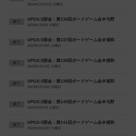
2022年12月25日 日曜日
UPGS:S部会：第136回ボードゲーム会＠与野
終了
2023年1月9日 月曜日
UPGS:S部会：第137回ボードゲーム会＠浦和
終了
2023年1月28日 土曜日
UPGS:S部会：第138回ボードゲーム会＠浦和
終了
2023年2月11日 土曜日
UPGS:S部会：第139回ボードゲーム会＠浦和
終了
2023年2月19日 日曜日
UPGS:S部会：第140回ボードゲーム会＠与野
終了
2023年3月4日 土曜日
UPGS:S部会：第141回ボードゲーム会＠浦和
終了
2023年3月18日 土曜日