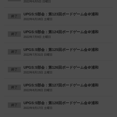
2022年6月5日 日曜日
UPGS:S部会：第123回ボードゲーム会＠浦和
終了
2022年6月18日 土曜日
UPGS:S部会：第124回ボードゲーム会＠浦和
終了
2022年7月9日 土曜日
UPGS:S部会：第125回ボードゲーム会＠浦和
終了
2022年7月31日 日曜日
UPGS:S部会：第126回ボードゲーム会＠浦和
終了
2022年8月13日 土曜日
UPGS:S部会：第127回ボードゲーム会＠浦和
終了
2022年8月28日 日曜日
UPGS:S部会：第128回ボードゲーム会＠浦和
終了
2022年9月17日 土曜日