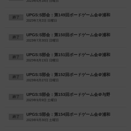
2023年6月18日 日曜日
UPGS:S部会：第149回ボードゲーム会＠浦和
終了
2023年7月2日 日曜日
UPGS:S部会：第150回ボードゲーム会＠浦和
終了
2023年7月30日 日曜日
UPGS:S部会：第151回ボードゲーム会＠浦和
終了
2023年8月13日 日曜日
UPGS:S部会：第152回ボードゲーム会＠浦和
終了
2023年8月27日 日曜日
UPGS:S部会：第153回ボードゲーム会＠与野
終了
2023年9月9日 土曜日
UPGS:S部会：第154回ボードゲーム会＠浦和
終了
2023年9月30日 土曜日