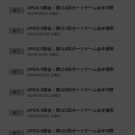
UPGS:S部会：第116回ボードゲーム会＠与野
終了
2022年3月6日 日曜日
UPGS:S部会：第117回ボードゲーム会＠浦和
終了
2022年3月13日 日曜日
UPGS:S部会：第118回ボードゲーム会＠浦和
終了
2022年4月3日 日曜日
UPGS:S部会：第119回ボードゲーム会＠浦和
終了
2022年4月16日 土曜日
UPGS:S部会：第120回ボードゲーム会＠与野
終了
2022年5月15日 日曜日
UPGS:S部会：第121回ボードゲーム会＠浦和
終了
2022年5月29日 日曜日
UPGS:S部会：第122回ボードゲーム会＠与野
終了