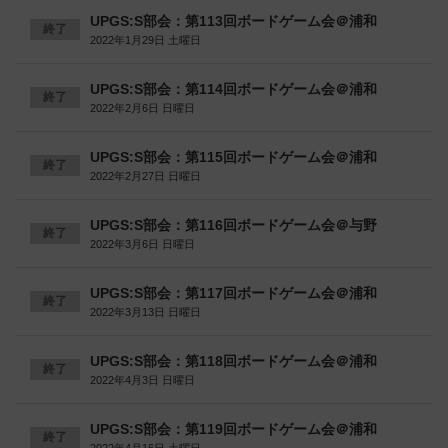
UPGS:S部会：第113回ボードゲーム会＠浦和
終了
2022年1月29日 土曜日
UPGS:S部会：第114回ボードゲーム会＠浦和
終了
2022年2月6日 日曜日
UPGS:S部会：第115回ボードゲーム会＠浦和
終了
2022年2月27日 日曜日
UPGS:S部会：第116回ボードゲーム会＠与野
終了
2022年3月6日 日曜日
UPGS:S部会：第117回ボードゲーム会＠浦和
終了
2022年3月13日 日曜日
UPGS:S部会：第118回ボードゲーム会＠浦和
終了
2022年4月3日 日曜日
UPGS:S部会：第119回ボードゲーム会＠浦和
終了