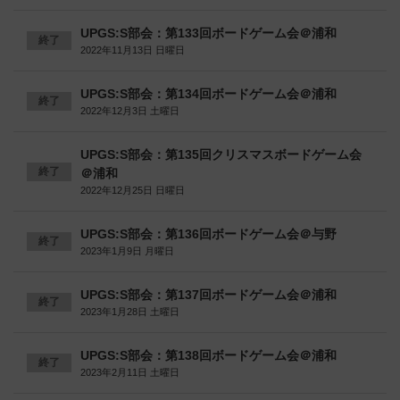
UPGS:S部会：第133回ボードゲーム会＠浦和
終了
2022年11月13日 日曜日
UPGS:S部会：第134回ボードゲーム会＠浦和
終了
2022年12月3日 土曜日
UPGS:S部会：第135回クリスマスボードゲーム会
終了
＠浦和
2022年12月25日 日曜日
UPGS:S部会：第136回ボードゲーム会＠与野
終了
2023年1月9日 月曜日
UPGS:S部会：第137回ボードゲーム会＠浦和
終了
2023年1月28日 土曜日
UPGS:S部会：第138回ボードゲーム会＠浦和
終了
2023年2月11日 土曜日