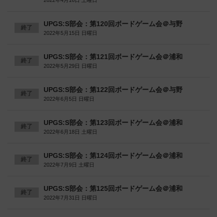
2022年4月16日 土曜日
UPGS:S部会：第120回ボードゲーム会＠与野
終了
2022年5月15日 日曜日
UPGS:S部会：第121回ボードゲーム会＠浦和
終了
2022年5月29日 日曜日
UPGS:S部会：第122回ボードゲーム会＠与野
終了
2022年6月5日 日曜日
UPGS:S部会：第123回ボードゲーム会＠浦和
終了
2022年6月18日 土曜日
UPGS:S部会：第124回ボードゲーム会＠浦和
終了
2022年7月9日 土曜日
UPGS:S部会：第125回ボードゲーム会＠浦和
終了
2022年7月31日 日曜日