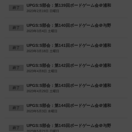
UPGS:S部会：第139回ボードゲーム会＠浦和
終了
2023年2月19日 日曜日
UPGS:S部会：第140回ボードゲーム会＠与野
終了
2023年3月4日 土曜日
UPGS:S部会：第141回ボードゲーム会＠浦和
終了
2023年3月18日 土曜日
UPGS:S部会：第142回ボードゲーム会＠浦和
終了
2023年4月8日 土曜日
UPGS:S部会：第143回ボードゲーム会＠浦和
終了
2023年4月29日 土曜日
UPGS:S部会：第144回ボードゲーム会＠浦和
終了
2023年5月3日 水曜日
UPGS:S部会：第145回ボードゲーム会＠与野
終了
2023年5月21日 日曜日