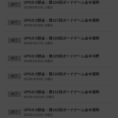
UPGS:S部会：第126回ボードゲーム会＠浦和
終了
2022年8月13日 土曜日
UPGS:S部会：第127回ボードゲーム会＠浦和
終了
2022年8月28日 日曜日
UPGS:S部会：第128回ボードゲーム会＠浦和
終了
2022年9月17日 土曜日
UPGS:S部会：第129回ボードゲーム会＠与野
終了
2022年9月25日 日曜日
UPGS:S部会：第130回ボードゲーム会＠浦和
終了
2022年10月8日 土曜日
UPGS:S部会：第131回ボードゲーム会＠浦和
終了
2022年10月23日 日曜日
UPGS:S部会：第132回ボードゲーム会＠浦和
終了
2022年11月3日 木曜日