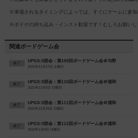
※来場されるタイミングによっては、すぐにゲームに参加
※ボドゲの持ち込み・インスト歓迎です！むしろお願いしたく！！🙇
関連ボードゲーム会
UPGS:S部会：第109回ボードゲーム会＠与野
終了
2021年11月27日 土曜日
UPGS:S部会：第110回ボードゲーム会＠浦和
終了
2021年12月5日 日曜日
UPGS:S部会：第111回ボードゲーム会＠浦和
終了
2021年12月26日 日曜日
UPGS:S部会：第112回ボードゲーム会＠浦和
終了
2022年1月9日 日曜日