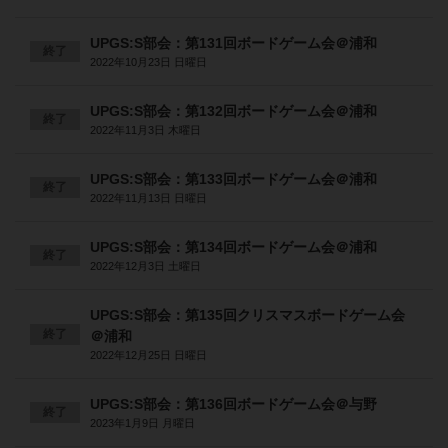
UPGS:S部会：第131回ボードゲーム会＠浦和
終了
2022年10月23日 日曜日
UPGS:S部会：第132回ボードゲーム会＠浦和
終了
2022年11月3日 木曜日
UPGS:S部会：第133回ボードゲーム会＠浦和
終了
2022年11月13日 日曜日
UPGS:S部会：第134回ボードゲーム会＠浦和
終了
2022年12月3日 土曜日
UPGS:S部会：第135回クリスマスボードゲーム会
終了
＠浦和
2022年12月25日 日曜日
UPGS:S部会：第136回ボードゲーム会＠与野
終了
2023年1月9日 月曜日