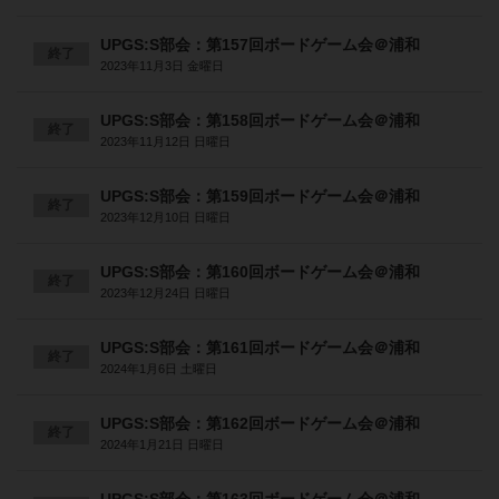
UPGS:S部会：第157回ボードゲーム会＠浦和
終了
2023年11月3日 金曜日
UPGS:S部会：第158回ボードゲーム会＠浦和
終了
2023年11月12日 日曜日
UPGS:S部会：第159回ボードゲーム会＠浦和
終了
2023年12月10日 日曜日
UPGS:S部会：第160回ボードゲーム会＠浦和
終了
2023年12月24日 日曜日
UPGS:S部会：第161回ボードゲーム会＠浦和
終了
2024年1月6日 土曜日
UPGS:S部会：第162回ボードゲーム会＠浦和
終了
2024年1月21日 日曜日