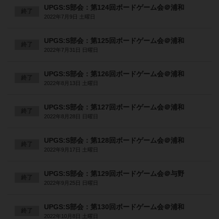
UPGS:S部会：第124回ボードゲーム会＠浦和
終了
2022年7月9日 土曜日
UPGS:S部会：第125回ボードゲーム会＠浦和
終了
2022年7月31日 日曜日
UPGS:S部会：第126回ボードゲーム会＠浦和
終了
2022年8月13日 土曜日
UPGS:S部会：第127回ボードゲーム会＠浦和
終了
2022年8月28日 日曜日
UPGS:S部会：第128回ボードゲーム会＠浦和
終了
2022年9月17日 土曜日
UPGS:S部会：第129回ボードゲーム会＠与野
終了
2022年9月25日 日曜日
UPGS:S部会：第130回ボードゲーム会＠浦和
終了
2022年10月8日 土曜日