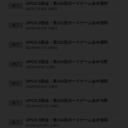
UPGS:S部会：第150回ボードゲーム会＠浦和
終了
2023年7月30日 日曜日
UPGS:S部会：第151回ボードゲーム会＠浦和
終了
2023年8月13日 日曜日
UPGS:S部会：第152回ボードゲーム会＠浦和
終了
2023年8月27日 日曜日
UPGS:S部会：第153回ボードゲーム会＠与野
終了
2023年9月9日 土曜日
UPGS:S部会：第154回ボードゲーム会＠浦和
終了
2023年9月30日 土曜日
UPGS:S部会：第155回ボードゲーム会＠与野
終了
2023年10月22日 日曜日
UPGS:S部会：第156回ボードゲーム会＠浦和
終了
2023年10月28日 土曜日