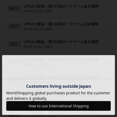
UPGS:S部会：第137回ボードゲーム会＠浦和
終了
2023年1月28日 土曜日
UPGS:S部会：第138回ボードゲーム会＠浦和
終了
2023年2月11日 土曜日
UPGS:S部会：第139回ボードゲーム会＠浦和
終了
2023年2月19日 日曜日
UPGS:S部会：第140回ボードゲーム会＠与野
終了
2023年3月4日 土曜日
UPGS:S部会：第141回ボードゲーム会＠浦和
終了
2023年3月18日 土曜日
UPGS:S部会：第142回ボードゲーム会＠浦和
終了
2023年4月8日 土曜日
UPGS:S部会：第143回ボードゲーム会＠浦和
終了