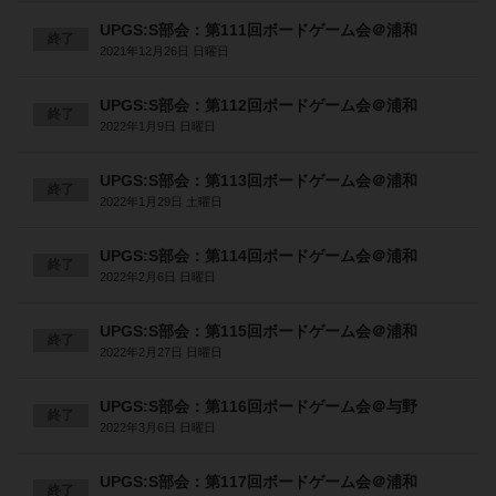
UPGS:S部会：第111回ボードゲーム会＠浦和
終了
2021年12月26日 日曜日
UPGS:S部会：第112回ボードゲーム会＠浦和
終了
2022年1月9日 日曜日
UPGS:S部会：第113回ボードゲーム会＠浦和
終了
2022年1月29日 土曜日
UPGS:S部会：第114回ボードゲーム会＠浦和
終了
2022年2月6日 日曜日
UPGS:S部会：第115回ボードゲーム会＠浦和
終了
2022年2月27日 日曜日
UPGS:S部会：第116回ボードゲーム会＠与野
終了
2022年3月6日 日曜日
UPGS:S部会：第117回ボードゲーム会＠浦和
終了