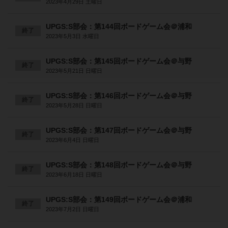
2023年4月29日 土曜日
UPGS:S部会：第144回ボードゲーム会＠浦和
終了
2023年5月3日 水曜日
UPGS:S部会：第145回ボードゲーム会＠与野
終了
2023年5月21日 日曜日
UPGS:S部会：第146回ボードゲーム会＠与野
終了
2023年5月28日 日曜日
UPGS:S部会：第147回ボードゲーム会＠与野
終了
2023年6月4日 日曜日
UPGS:S部会：第148回ボードゲーム会＠与野
終了
2023年6月18日 日曜日
UPGS:S部会：第149回ボードゲーム会＠浦和
終了
2023年7月2日 日曜日