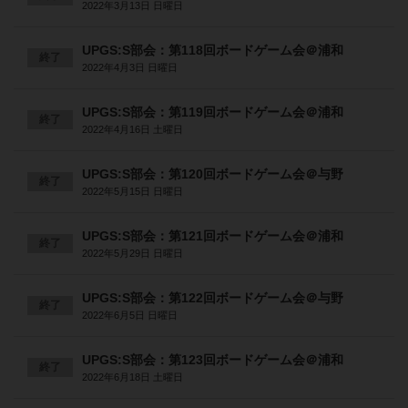
2022年3月13日 日曜日
UPGS:S部会：第118回ボードゲーム会＠浦和
終了
2022年4月3日 日曜日
UPGS:S部会：第119回ボードゲーム会＠浦和
終了
2022年4月16日 土曜日
UPGS:S部会：第120回ボードゲーム会＠与野
終了
2022年5月15日 日曜日
UPGS:S部会：第121回ボードゲーム会＠浦和
終了
2022年5月29日 日曜日
UPGS:S部会：第122回ボードゲーム会＠与野
終了
2022年6月5日 日曜日
UPGS:S部会：第123回ボードゲーム会＠浦和
終了
2022年6月18日 土曜日