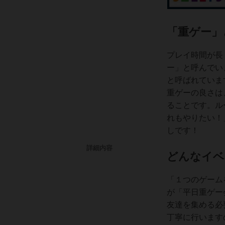
「重ゲー」
プレイ時間が長
ー」と呼んでい
と呼ばれていま
重ゲーの良さは
ることです。ル
れもやりたい！
しです！
詳細内容
どんなイベ
「１つのゲーム
が「平日重ゲー
友達を集める必
丁寧に行います