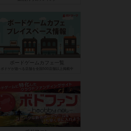
ボードゲームカフェ一覧
ボドゲが遊べる店舗を全国500店舗以上掲載中