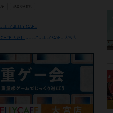
宮駅
鉄道博物館駅
LLY JELLY CAFE
JELLY JELLY CAFE 大宮店