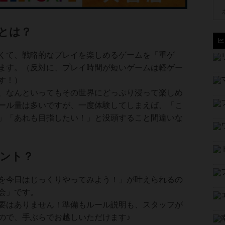
とは？
くて、戦略的なプレイを楽しめるゲームを「重ゲ
ます。（反対に、プレイ時間が短いゲームは軽ゲー
す！）
、なんといってもその世界にどっぷり浸って楽しめ
ール量は多いですが、一度体験してしまえば、「こ
」「あれも目指したい！」と没頭すること間違いな
ント？
を今日はじっくりやってみよう！」が叶えられるの
会」です。
要はありません！準備もルール説明も、スタッフが
ので、手ぶらでお越しいただけます♪