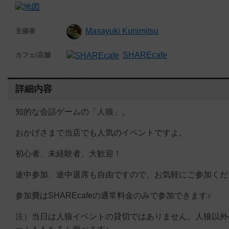
Masayuki Kunimitsu
主催者
SHAREcafe
カフェ/店舗
詳細内容
知的な会話ゲームの「人狼」。
おかげさまで当店でも人気のイベントですよ。
初心者、未経験者、大歓迎！
途中参加、途中退席も自由ですので、お気軽にご参加くだ
参加費はSHAREcafeの通常料金のみで参加できます♪
注）当日は人狼イベントの貸切ではありません。人狼以外