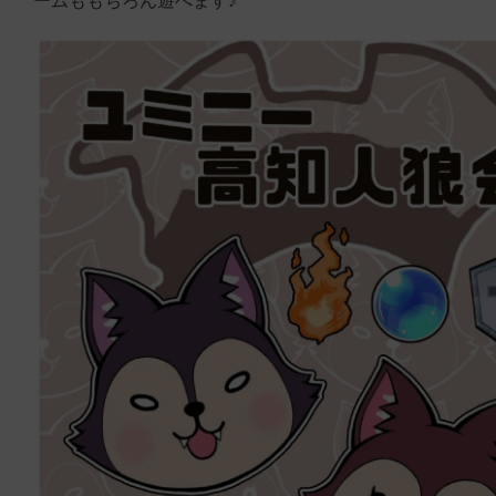
ームももちろん遊べます♪