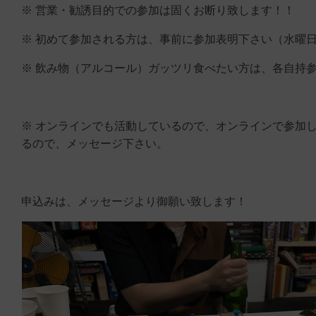
※ 営業・勧誘目的での参加は固くお断り致します！！
※ 初めて参加される方は、事前に参加表明下さい（水曜
※ 飲み物（アルコール）ガッツリ食べたい方は、各自持
※ オンラインでも活動しているので、オンラインで参加
るので、メッセージ下さい。
申込みは、メッセージより御願い致します！