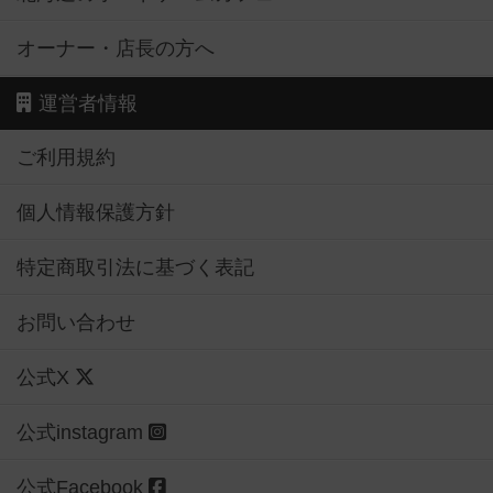
オーナー・店長の方へ
運営者情報
ご利用規約
個人情報保護方針
特定商取引法に基づく表記
お問い合わせ
公式X
公式instagram
公式Facebook