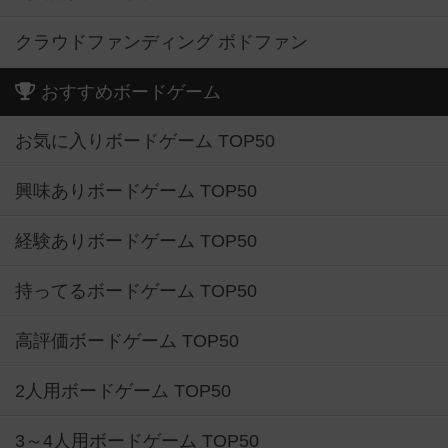
クラウドファンディング ボドファン
おすすめボードゲーム
お気に入りボードゲーム TOP50
興味ありボードゲーム TOP50
経験ありボードゲーム TOP50
持ってるボードゲーム TOP50
高評価ボードゲーム TOP50
2人用ボードゲーム TOP50
3～4人用ボードゲーム TOP50