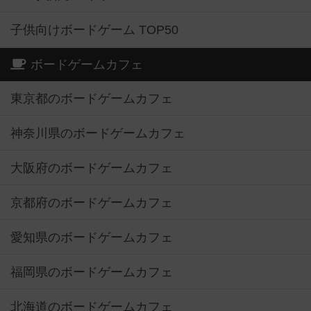
子供向けボードゲーム TOP50
ボードゲームカフェ
東京都のボードゲームカフェ
神奈川県のボードゲームカフェ
大阪府のボードゲームカフェ
京都府のボードゲームカフェ
愛知県のボードゲームカフェ
福岡県のボードゲームカフェ
北海道のボードゲームカフェ