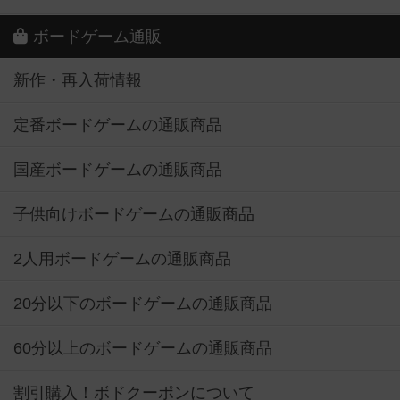
ボードゲーム通販
新作・再入荷情報
定番ボードゲームの通販商品
国産ボードゲームの通販商品
子供向けボードゲームの通販商品
2人用ボードゲームの通販商品
20分以下のボードゲームの通販商品
60分以上のボードゲームの通販商品
割引購入！ボドクーポンについて