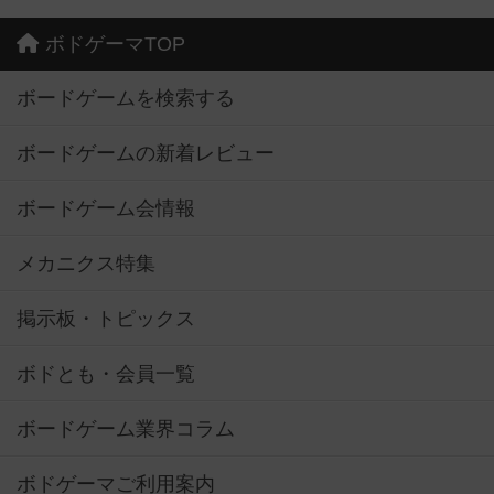
ボドゲーマTOP
ボードゲームを検索する
ボードゲームの新着レビュー
ボードゲーム会情報
メカニクス特集
掲示板・トピックス
ボドとも・会員一覧
ボードゲーム業界コラム
ボドゲーマご利用案内