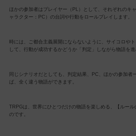
ほかの参加者はプレイヤー（PL）として、それぞれのキ
ャラクター：PC）の台詞や行動をロールプレイします。
時には、ご都合主義展開にならないように、サイコロやト
して、行動が成功するかどうか「判定」しながら物語を進
同じシナリオだとしても、判定結果、PC、ほかの参加者
ば、全く違う物語ができます。
TRPGは、世界にひとつだけの物語を楽しめる、【ルー
のです。