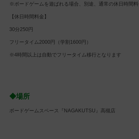
※ボードゲームを遊ばれる場合、別途、通常の休日時間料
【休日時間料金】
30分250円
フリータイム2000円（学割1600円）
※4時間以上は自動でフリータイム移行となります
◆場所
ボードゲームスペース『NAGAKUTSU』高槻店