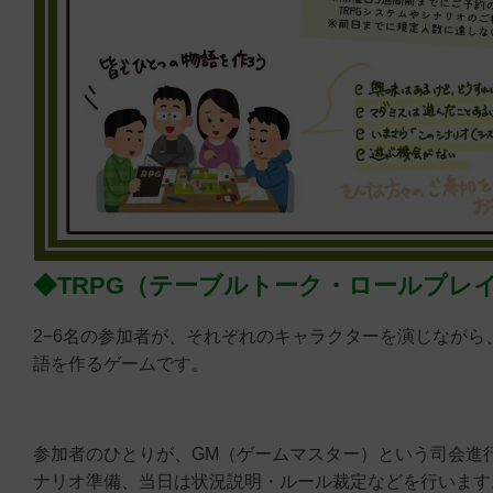
◆TRPG（テーブルトーク・ロールプレ
2−6名の参加者が、それぞれのキャラクターを演じながら
語を作るゲームです。
参加者のひとりが、GM（ゲームマスター）という司会進
ナリオ準備、当日は状況説明・ルール裁定などを行います