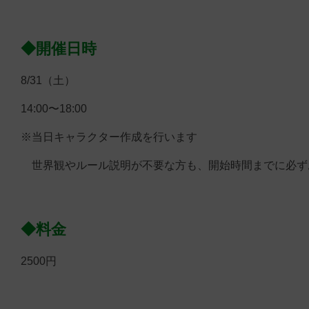
◆開催日時
8/31（土）
14:00〜18:00
※当日キャラクター作成を行います
世界観やルール説明が不要な方も、開始時間までに必ず
◆料金
2500円