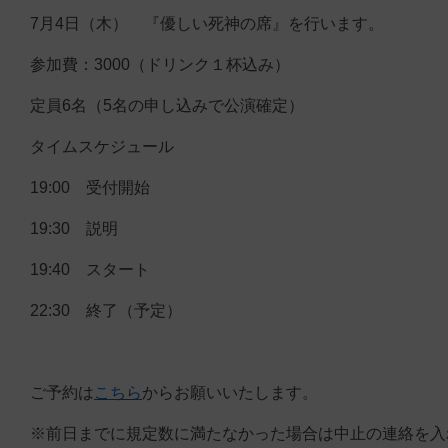
7月4日（木） 『優しい死神の席』を行います。
参加費：3000（ドリンク１杯込み）
定員6名（5名の申し込みで公演確定）
タイムスケジュール
19:00 受付開始
19:30 説明
19:40 スタート
22:30 終了（予定）
ご予約は
こちら
からお願いいたします。
※前日までに規定数に満たなかった場合は中止の連絡を入