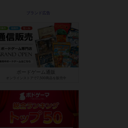
ボードゲーム通販
オンラインストアで7,500商品を販売中