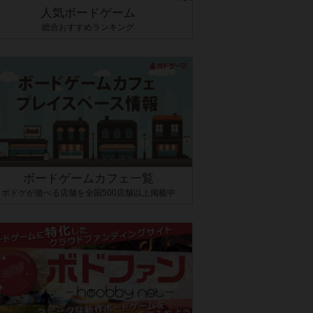
人気ボードゲーム
総合おすすめランキング
ボードゲームカフェ一覧
ボドゲが遊べる店舗を全国500店舗以上掲載中