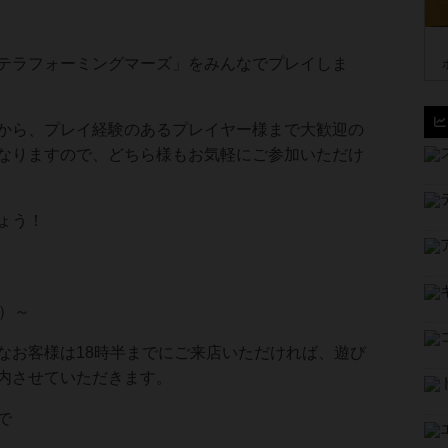
テラフォーミングマーズ」をみんなでプレイしま
から、プレイ経験のあるプレイヤー様まで大歓迎の
なりますので、どちら様もお気軽にご参加いただけ
ょう！
定）～
なお客様は18時半までにご来店いただければ、遊び
内させていただきます。
で